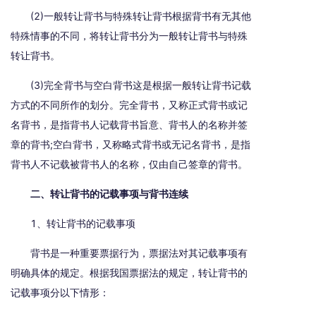
(2)一般转让背书与特殊转让背书根据背书有无其他
特殊情事的不同，将转让背书分为一般转让背书与特殊
转让背书。
(3)完全背书与空白背书这是根据一般转让背书记载
方式的不同所作的划分。完全背书，又称正式背书或记
名背书，是指背书人记载背书旨意、背书人的名称并签
章的背书;空白背书，又称略式背书或无记名背书，是指
背书人不记载被背书人的名称，仅由自己签章的背书。
二、转让背书的记载事项与背书连续
1、转让背书的记载事项
背书是一种重要票据行为，票据法对其记载事项有
明确具体的规定。根据我国票据法的规定，转让背书的
记载事项分以下情形：