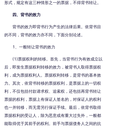
形式，规定有这三种情形之一的票据，不得背书转让。
四、背书的效力
背书的效力即背书行为产生的法律后果。依背书目
的不同，背书的效力亦不同，下面分别论述。
1、一般转让背书的效力
(1)票据权利的转移。首先，当背书行为有效成立以
后，即发生票据权利转移的效力，被背书人取得票据权
利，成为票据权利人。票据权利转移，是背书的基本效
力。其次，依背书转移的票据权利，是票据上的一切权
利，不仅包括付款请求权、追索权，还包括再背书转让
票据的权利，票据上有保证人签名的，对保证人的权利
也一并转移，而无需另行保证手续。最后，依背书取得
票据权利的受让人，除为恶意或有重大过失外，一般都
能取得优于其前手的权利。前手与票据债务人之间的抗