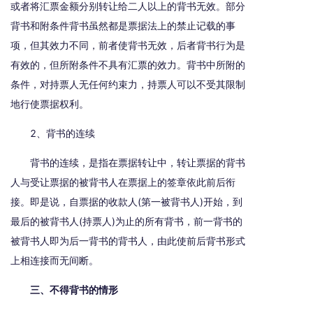
或者将汇票金额分别转让给二人以上的背书无效。部分
背书和附条件背书虽然都是票据法上的禁止记载的事
项，但其效力不同，前者使背书无效，后者背书行为是
有效的，但所附条件不具有汇票的效力。背书中所附的
条件，对持票人无任何约束力，持票人可以不受其限制
地行使票据权利。
2、背书的连续
背书的连续，是指在票据转让中，转让票据的背书
人与受让票据的被背书人在票据上的签章依此前后衔
接。即是说，自票据的收款人(第一被背书人)开始，到
最后的被背书人(持票人)为止的所有背书，前一背书的
被背书人即为后一背书的背书人，由此使前后背书形式
上相连接而无间断。
三、不得背书的情形