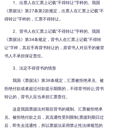
1、出票人在汇票上记载“不得转让”字样的。我国
《票据法》第27条第2款规定，出票人在汇票上记载“不
得转让”字样的，汇票不得转让。
2、背书人在汇票上记载“不得转让”字样的。我国
《票据法》第34条规定，背书人在汇票上记载“不得转
让”字样，其后手再背书转让的，原背书人对后手的被背
书人不承担保证责任。
3、法定不得背书的情形
我国《票据法》第36条规定，汇票被拒绝承兑、被
拒绝付款或者超过付款提示期限的，不得背书转让;背书
转让的，背书人应当承担汇票责任。
这是我国票据法对期后背书的规制。汇票被拒绝承
兑、被拒绝付款之后，其流通性受到限制;票据到期日过
后，即失去流通性，所以票据法采用禁止性法律规范的