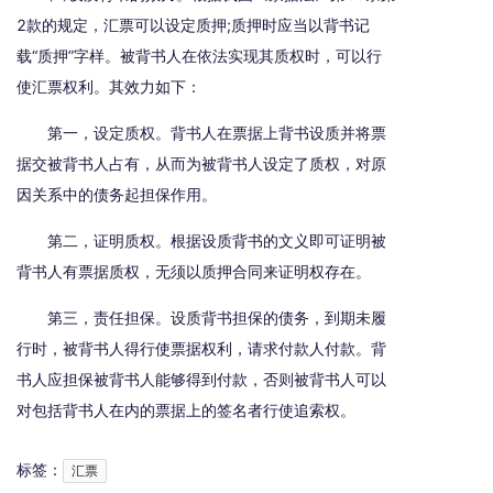
2款的规定，汇票可以设定质押;质押时应当以背书记
载“质押”字样。被背书人在依法实现其质权时，可以行
使汇票权利。其效力如下：
第一，设定质权。背书人在票据上背书设质并将票
据交被背书人占有，从而为被背书人设定了质权，对原
因关系中的债务起担保作用。
第二，证明质权。根据设质背书的文义即可证明被
背书人有票据质权，无须以质押合同来证明权存在。
第三，责任担保。设质背书担保的债务，到期未履
行时，被背书人得行使票据权利，请求付款人付款。背
书人应担保被背书人能够得到付款，否则被背书人可以
对包括背书人在内的票据上的签名者行使追索权。
标签：
汇票