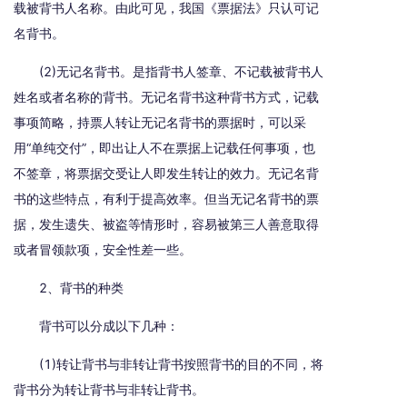
载被背书人名称。由此可见，我国《票据法》只认可记
名背书。
(2)无记名背书。是指背书人签章、不记载被背书人
姓名或者名称的背书。无记名背书这种背书方式，记载
事项简略，持票人转让无记名背书的票据时，可以采
用“单纯交付”，即出让人不在票据上记载任何事项，也
不签章，将票据交受让人即发生转让的效力。无记名背
书的这些特点，有利于提高效率。但当无记名背书的票
据，发生遗失、被盗等情形时，容易被第三人善意取得
或者冒领款项，安全性差一些。
2、背书的种类
背书可以分成以下几种：
(1)转让背书与非转让背书按照背书的目的不同，将
背书分为转让背书与非转让背书。