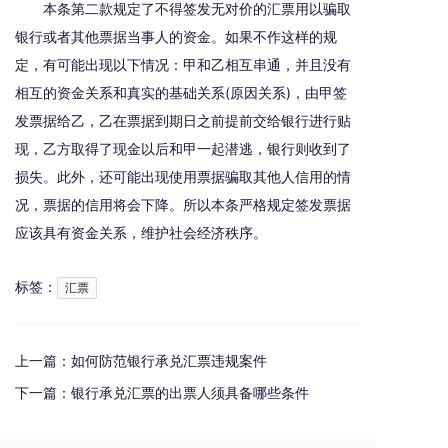
本条第二款规定了不得签发无对价的汇票用以骗取
银行或者其他票据当事人的资金。如果不作这样的规
定，有可能出现以下情况：甲和乙相互串通，并且没有
相互的资金关系和真实的基础关系(原因关系)，由甲签
发票据给乙，乙在票据到期日之前提前交给银行进行贴
现，乙方取得了现金以后和甲一起潜逃，银行则收到了
损失。此外，还可能出现使用票据骗取其他人信用的情
况，票据的信用将会下降。所以本条严格规定签发票据
应该具有资金关系，维护社会经济秩序。
标签：
汇票
上一篇：
如何防范银行承兑汇票违规案件
下一篇：
银行承兑汇票的出票人须具备哪些条件