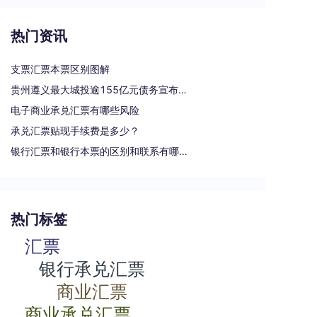
热门资讯
支票汇票本票区别图解
贵州遵义最大城投逾155亿元债务宣布重组
电子商业承兑汇票有哪些风险
承兑汇票贴现手续费是多少？
银行汇票和银行本票的区别和联系有哪些（一文读懂支票、本票和汇票的区别）
热门标签
汇票
银行承兑汇票
商业汇票
商业承兑汇票