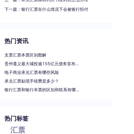
下一篇：
银行汇票在什么情况下会被银行拒付
热门资讯
支票汇票本票区别图解
贵州遵义最大城投逾155亿元债务宣布重组
电子商业承兑汇票有哪些风险
承兑汇票贴现手续费是多少？
银行汇票和银行本票的区别和联系有哪些（一文读懂支票、本票和汇票的区别）
热门标签
汇票