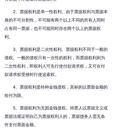
2、票据权利是单一性权利。由于票据权利与票据本
身的不可分割性，不可能有两个以上不同的所有人同时
占有同一票据，也不可能同时存在两个以上的票据权
利。
3、票据权利是二次性权利。票据权利不同于一般的
债权。一般的债权只有一次性的权利，而票据权利则为
二次性权利，即权利人可先行使付款请求权，又可在付
款请求权受挫时行使追索权。
4、票据权利是特种金钱债权，其标的以票面金额的
给付为限。
5、票据权利为无因金钱债权。持票人以票据文义或
票据法规证明自己为票据权利人的，票据债务人需无条
件支付票面金额。