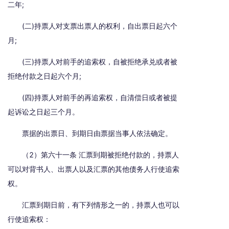
二年;
(二)持票人对支票出票人的权利，自出票日起六个
月;
(三)持票人对前手的追索权，自被拒绝承兑或者被
拒绝付款之日起六个月;
(四)持票人对前手的再追索权，自清偿日或者被提
起诉讼之日起三个月。
票据的出票日、到期日由票据当事人依法确定。
（2）第六十一条 汇票到期被拒绝付款的，持票人
可以对背书人、出票人以及汇票的其他债务人行使追索
权。
汇票到期日前，有下列情形之一的，持票人也可以
行使追索权：