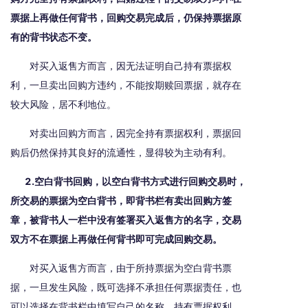
票据上再做任何背书，回购交易完成后，仍保持票据原
有的背书状态不变。
对买入返售方而言，因无法证明自己持有票据权
利，一旦卖出回购方违约，不能按期赎回票据，就存在
较大风险，居不利地位。
对卖出回购方而言，因完全持有票据权利，票据回
购后仍然保持其良好的流通性，显得较为主动有利。
2.空白背书回购，以空白背书方式进行回购交易时，
所交易的票据为空白背书，即背书栏有卖出回购方签
章，被背书人一栏中没有签署买入返售方的名字，交易
双方不在票据上再做任何背书即可完成回购交易。
对买入返售方而言，由于所持票据为空白背书票
据，一旦发生风险，既可选择不承担任何票据责任，也
可以选择在背书栏中填写自己的名称，持有票据权利，