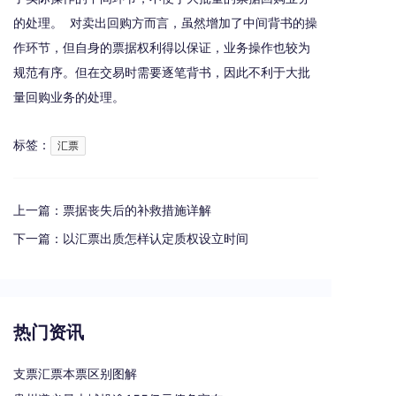
的处理。 对卖出回购方而言，虽然增加了中间背书的操
作环节，但自身的票据权利得以保证，业务操作也较为
规范有序。但在交易时需要逐笔背书，因此不利于大批
量回购业务的处理。
标签：
汇票
上一篇：
票据丧失后的补救措施详解
下一篇：
以汇票出质怎样认定质权设立时间
热门资讯
支票汇票本票区别图解