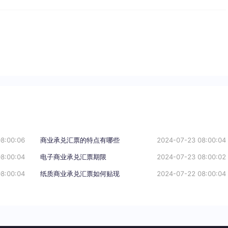
8:00:06
商业承兑汇票的特点有哪些
2024-07-23 08:00:04
8:00:04
电子商业承兑汇票期限
2024-07-23 08:00:02
8:00:04
纸质商业承兑汇票如何贴现
2024-07-22 08:00:04