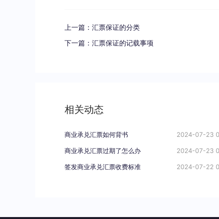
上一篇：
汇票保证的分类
下一篇：
汇票保证的记载事项
相关动态
商业承兑汇票如何背书
2024-07-23 0
商业承兑汇票过期了怎么办
2024-07-23 0
签发商业承兑汇票收费标准
2024-07-22 0