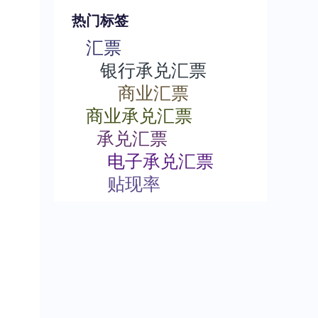
热门标签
汇票
银行承兑汇票
商业汇票
商业承兑汇票
承兑汇票
电子承兑汇票
贴现率