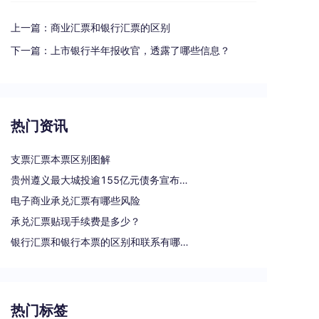
上一篇：
商业汇票和银行汇票的区别
下一篇：
上市银行半年报收官，透露了哪些信息？
热门资讯
支票汇票本票区别图解
贵州遵义最大城投逾155亿元债务宣布重组
电子商业承兑汇票有哪些风险
承兑汇票贴现手续费是多少？
银行汇票和银行本票的区别和联系有哪些（一文读懂支票、本票和汇票的区别）
热门标签