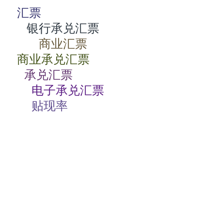
汇票
银行承兑汇票
商业汇票
商业承兑汇票
承兑汇票
电子承兑汇票
贴现率
相关动态
商业承兑汇票如何背书
2024-07-23 08:00:06
商业承兑汇票的特点有哪些
2024-07-23 08:00:04
商业承兑汇票过期了怎么办
2024-07-23 08:00:04
电子商业承兑汇票期限
2024-07-23 08:00:02