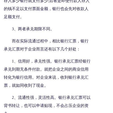
存入多少银行就支付多少;后者是即使付款人存入
的钱不足以支付票面金额，银行也会先对收款人
足额支付。
3、两者承兑期限不同。
而在实际流通过程中，相比银行汇票，银行
承兑汇票对于企业而言还有以下几个好处：
1、信用好，承兑性强。银行承兑汇票经银行
承兑到期无条件付款。就把企业之间的商业信用
转化为银行信用。对企业来说，收到银行承兑汇
票，就如同收到了现金。
2、流通性强，灵活性高。银行承兑汇票可以
背书转让，也可以申请贴现，不会占压企业的资