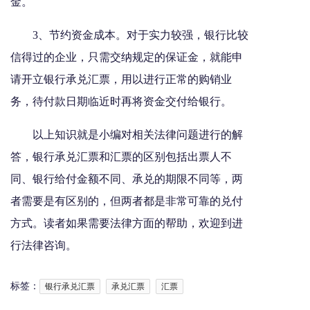
金。
3、节约资金成本。对于实力较强，银行比较
信得过的企业，只需交纳规定的保证金，就能申
请开立银行承兑汇票，用以进行正常的购销业
务，待付款日期临近时再将资金交付给银行。
以上知识就是小编对相关法律问题进行的解
答，银行承兑汇票和汇票的区别包括出票人不
同、银行给付金额不同、承兑的期限不同等，两
者需要是有区别的，但两者都是非常可靠的兑付
方式。读者如果需要法律方面的帮助，欢迎到进
行法律咨询。
标签：
银行承兑汇票
承兑汇票
汇票