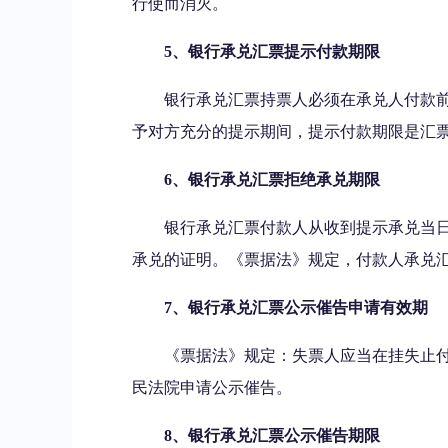
行使而消灭。
5、银行承兑汇票提示付款期限
银行承兑汇票持票人必须在承兑人付款
予对方充分的提示期间，提示付款期限是汇
6、银行承兑汇票拒绝承兑期限
银行承兑汇票付款人从收到提示承兑当
承兑的证明。《票据法》规定，付款人承兑
7、银行承兑汇票公示催告申请有效期
《票据法》规定：失票人应当在挂失止付
民法院申请公示催告。
8、银行承兑汇票公示催告期限