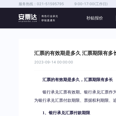
服务热线：
021-51595795
9:00-17:00(工作日)
秒贴报价
汇票的有效期是多久 汇票期限有多
2023-09-14 00:00:00
汇票的有效期是多久，汇票期限有多长
银行承兑汇票有效期。银行承兑汇票作
为银行承兑汇票付款期限、票据权利期限、
1、银行承兑汇票付款期限