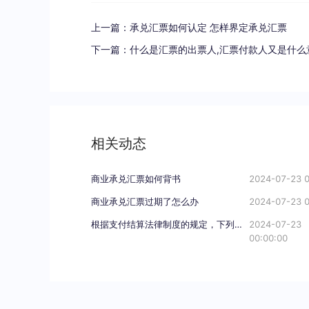
上一篇：
承兑汇票如何认定 怎样界定承兑汇票
下一篇：
什么是汇票的出票人,汇票付款人又是什么
相关动态
商业承兑汇票如何背书
2024-07-23 0
商业承兑汇票过期了怎么办
2024-07-23 0
根据支付结算法律制度的规定，下列关于电子银行承兑汇票持票人向银行申请办理贴现条件的表述中，不正确的是（）。
2024-07-23
00:00:00