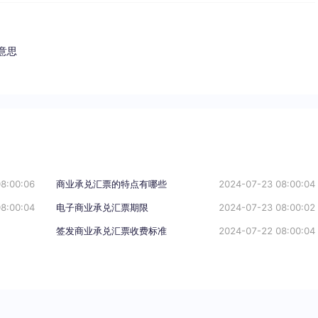
意思
8:00:06
商业承兑汇票的特点有哪些
2024-07-23 08:00:04
8:00:04
电子商业承兑汇票期限
2024-07-23 08:00:02
签发商业承兑汇票收费标准
2024-07-22 08:00:04