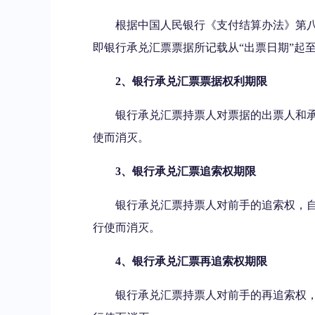
根据中国人民银行《支付结算办法》第八
即银行承兑汇票票据所记载从“出票日期”起至
2、银行承兑汇票票据权利期限
银行承兑汇票持票人对票据的出票人和
使而消灭。
3、银行承兑汇票追索权期限
银行承兑汇票持票人对前手的追索权，自
行使而消灭。
4、银行承兑汇票再追索权期限
银行承兑汇票持票人对前手的再追索权