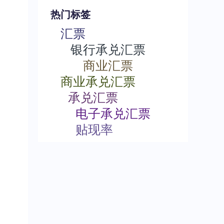
热门标签
汇票
银行承兑汇票
商业汇票
商业承兑汇票
承兑汇票
电子承兑汇票
贴现率