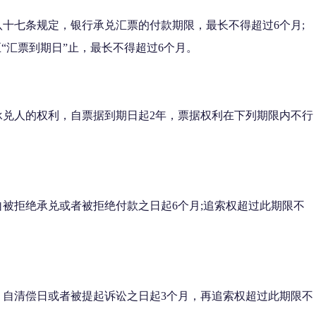
十七条规定，银行承兑汇票的付款期限，最长不得超过6个月;
“汇票到期日”止，最长不得超过6个月。
承兑人的权利，自票据到期日起2年，票据权利在下列期限内不行
被拒绝承兑或者被拒绝付款之日起6个月;追索权超过此期限不
，自清偿日或者被提起诉讼之日起3个月，再追索权超过此期限不