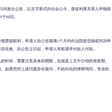
3日内发出公告，以文字形式向社会公示，督促利害关系人申报权
于60日。
申报票据权利，申请人自公告期满1个月内向法院提交除权判决申
日后生效。自公告之日起，申请人有权请求付款人付款。
兑的时候，需要注意具体的期限，也就是上文中介绍的有效期。
同。如果您对上述问题存在疑问，不妨向站的律师询问，专业的