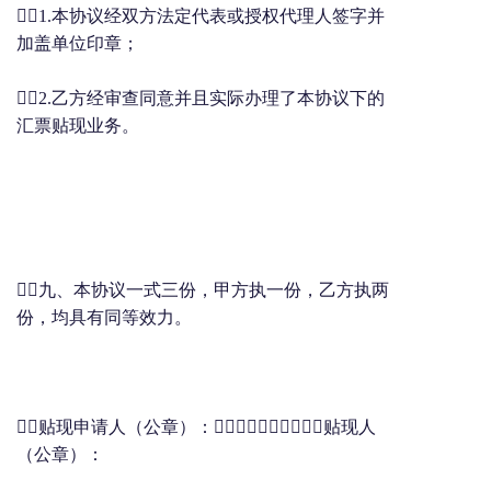
1.本协议经双方法定代表或授权代理人签字并
加盖单位印章；
2.乙方经审查同意并且实际办理了本协议下的
汇票贴现业务。
九、本协议一式三份，甲方执一份，乙方执两
份，均具有同等效力。
贴现申请人（公章）：贴现人
（公章）：