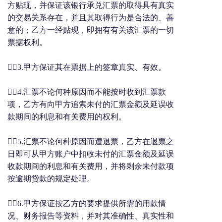
方贴现，并保证该银行承兑汇票的取得具有真实
的交易关系存在，并且其取得行为是合法的、善
意的；乙方一经贴现，即拥有有关该汇票的一切
票据权利。
3.甲方保证其在票据上的签章真实、有效。
4.汇票不论何种原因而不能按时收到汇票款
项，乙方有向甲方追索未付的汇票金额及延误收
款期间的利息和有关费用的权利。
5.汇票不论何种原因而遭退票，乙方在退票之
日即可从甲方账户中扣收未付的汇票金额及延误
收款期间的利息和有关费用，并将剩余未付款项
按逾期贷款的规定处理。
6.甲方保证按乙方的要求提供所需的用款情
况、财务报告等资料，并对其准确性、真实性和