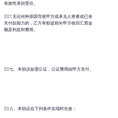
有效性承担责任。
7.无论何种原因导致甲方或承兑人将要或已丧
失付款能力的，乙方有权提前向甲方收回汇票金
额及利息和费用。
七、本协议如需公证，公证费用由甲方支付。
八、本协议在下列条件实现时生效：