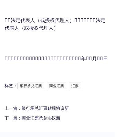
法定代表人（或授权代理人）法定
代表人（或授权代理人）
年月日
标签：
银行承兑汇票
商业汇票
汇票
上一篇：
银行承兑汇票贴现协议新
下一篇：
商业汇票承兑协议新