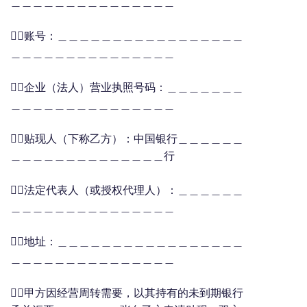
＿＿＿＿＿＿＿＿＿＿＿＿＿＿＿
账号：＿＿＿＿＿＿＿＿＿＿＿＿＿＿＿＿＿
＿＿＿＿＿＿＿＿＿＿＿＿＿＿＿
企业（法人）营业执照号码：＿＿＿＿＿＿＿
＿＿＿＿＿＿＿＿＿＿＿＿＿＿＿
贴现人（下称乙方）：中国银行＿＿＿＿＿＿
＿＿＿＿＿＿＿＿＿＿＿＿＿＿行
法定代表人（或授权代理人）：＿＿＿＿＿＿
＿＿＿＿＿＿＿＿＿＿＿＿＿＿＿
地址：＿＿＿＿＿＿＿＿＿＿＿＿＿＿＿＿＿
＿＿＿＿＿＿＿＿＿＿＿＿＿＿＿
甲方因经营周转需要，以其持有的未到期银行