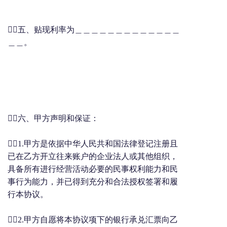
五、贴现利率为＿＿＿＿＿＿＿＿＿＿＿＿＿
＿＿。
六、甲方声明和保证：
1.甲方是依据中华人民共和国法律登记注册且
已在乙方开立往来账户的企业法人或其他组织，
具备所有进行经营活动必要的民事权利能力和民
事行为能力，并已得到充分和合法授权签署和履
行本协议。
2.甲方自愿将本协议项下的银行承兑汇票向乙