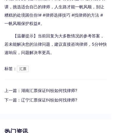
课，挑选适合自己的律师，人生路才能一帆风顺，别让
糟糕的处境困住你!# #律师选择技巧 #找律师的方法 #
一帆风顺保护权益#。
【温馨提示】当前回复为大多数情况的参考答案，
若未能解决您的法律问题，建议直接咨询律师，5分钟快
速响应，问题解决率更高。
标签：
汇票
上一篇：
湖南汇票保证纠纷如何找律师?
下一篇：
辽宁汇票保证纠纷如何找律师?
热门资讯