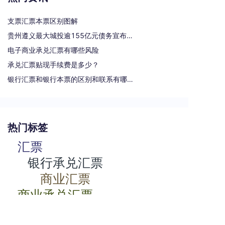
支票汇票本票区别图解
贵州遵义最大城投逾155亿元债务宣布重组
电子商业承兑汇票有哪些风险
承兑汇票贴现手续费是多少？
银行汇票和银行本票的区别和联系有哪些（一文读懂支票、本票和汇票的区别）
热门标签
汇票
银行承兑汇票
商业汇票
商业承兑汇票
承兑汇票