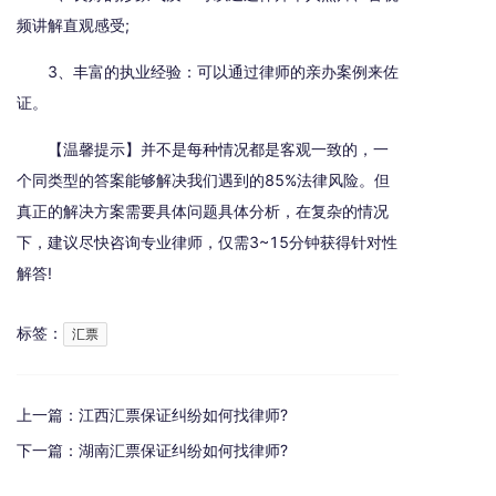
频讲解直观感受;
3、丰富的执业经验：可以通过律师的亲办案例来佐
证。
【温馨提示】并不是每种情况都是客观一致的，一
个同类型的答案能够解决我们遇到的85%法律风险。但
真正的解决方案需要具体问题具体分析，在复杂的情况
下，建议尽快咨询专业律师，仅需3~15分钟获得针对性
解答!
标签：
汇票
上一篇：
江西汇票保证纠纷如何找律师?
下一篇：
湖南汇票保证纠纷如何找律师?