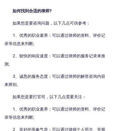
如何找到合适的律师?
如果您是要咨询问题，以下几点可供参考：
1、优秀的职业素养：可以通过律师的资料、评价记
录等信息来判断;
2、较快的响应速度：可以通过律师的服务记录来推
测;
3、诚恳的服务态度：可以通过律师的解答咨询内容
来辨别。
如果您是要打官司，以下几点需要关注：
1、优秀的职业素养：可以通过律师的资料、评价记
录等信息来判断;
2、良好的形象气质：可以通过律师个人照片、音视