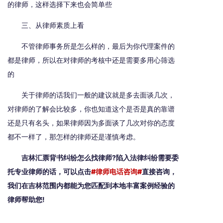
的律师，这样选择下来也会简单些
三、从律师素质上看
不管律师事务所是怎么样的，最后为你代理案件的
都是律师，所以在对律师的考核中还是需要多用心筛选
的
关于律师的话我们一般的建议就是多去面谈几次，
对律师的了解会比较多，你也知道这个是否是真的靠谱
还是只有名头，如果律师因为多面谈了几次对你的态度
都不一样了，那怎样的律师还是谨慎考虑。
吉林汇票背书纠纷怎么找律师?陷入法律纠纷需要委
托专业律师的话，可以点击
#律师电话咨询#
直接咨询，
我们在吉林范围内都能为您匹配到本地丰富案例经验的
律师帮助您!