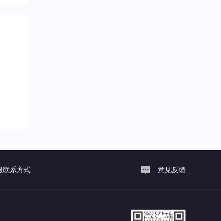
服联系方式
意见反馈