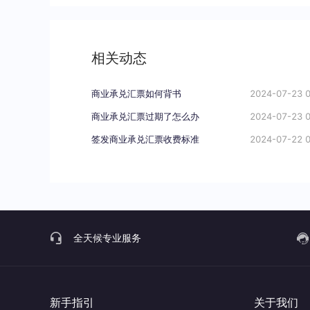
相关动态
商业承兑汇票如何背书
2024-07-23 0
商业承兑汇票过期了怎么办
2024-07-23 0
签发商业承兑汇票收费标准
2024-07-22 0
全天候专业服务
新手指引
关于我们