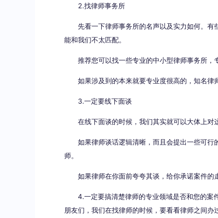
2.找律师事务所
先看一下律师事务所的名声以及实力如何。有
能和我们不太匹配。
推荐您可以找一些专业的中小型律师事务所，
如果涉及到的本来就要专业度很高的，知名律
3.一定要线下面谈
在线下面谈的时候，我们其实就可以大体上对
如果律师谈话逻辑清晰，而且会提出一些可行
师。
如果律师在你面前夸夸其谈，给你承诺案件的
4.一定要搞清楚律师的专业领域是否和您的
朋友们，我们在找律师的时候，要看看律师之间办