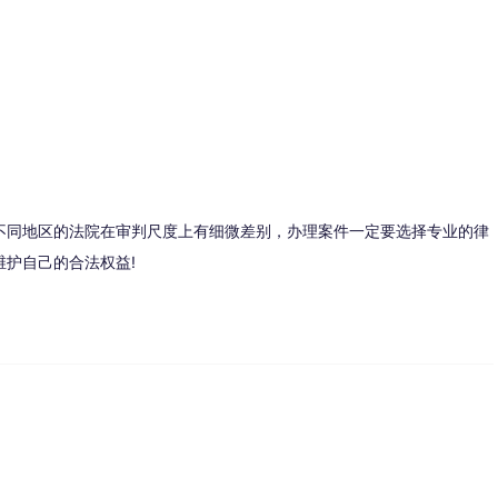
不同地区的法院在审判尺度上有细微差别，办理案件一定要选择专业的律
护自己的合法权益!