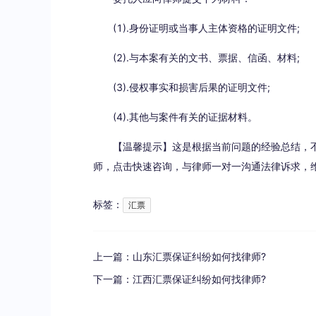
(1).身份证明或当事人主体资格的证明文件;
(2).与本案有关的文书、票据、信函、材料;
(3).侵权事实和损害后果的证明文件;
(4).其他与案件有关的证据材料。
【温馨提示】这是根据当前问题的经验总结，
师，点击快速咨询，与律师一对一沟通法律诉求，维
标签：
汇票
上一篇：
山东汇票保证纠纷如何找律师?
下一篇：
江西汇票保证纠纷如何找律师?