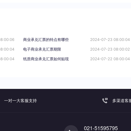
8:00:06
商业承兑汇票的特点有哪些
2024-07-23 08:00:04
8:00:04
电子商业承兑汇票期限
2024-07-23 08:00:02
8:00:04
纸质商业承兑汇票如何贴现
2024-07-22 08:00:04
一对一大客服支持
多渠道客
021-51595795