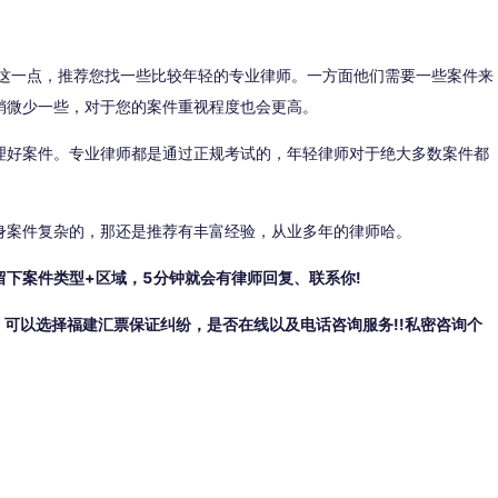
于这一点，推荐您找一些比较年轻的专业律师。一方面他们需要一些案件来
稍微少一些，对于您的案件重视程度也会更高。
理好案件。专业律师都是通过正规考试的，年轻律师对于绝大多数案件都
身案件复杂的，那还是推荐有丰富经验，从业多年的律师哈。
下案件类型+区域，5分钟就会有律师回复、联系你!
，可以选择福建汇票保证纠纷，是否在线以及电话咨询服务!!私密咨询个