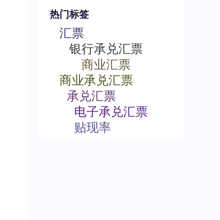
热门标签
汇票
银行承兑汇票
商业汇票
商业承兑汇票
承兑汇票
电子承兑汇票
贴现率