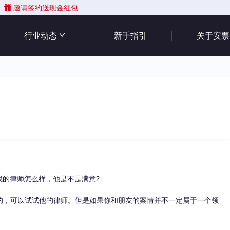
邀请签约送现金红包
行业动态
新手指引
关于安票
找的律师怎么样，他是不是满意?
的，可以试试他的律师。但是如果你和朋友的案情并不一定属于一个领