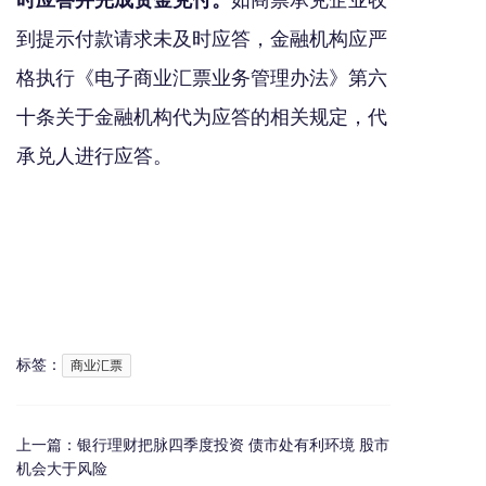
到提示付款请求未及时应答，金融机构应严
格执行《电子商业汇票业务管理办法》第六
十条关于金融机构代为应答的相关规定，代
承兑人进行应答。
标签：
商业汇票
上一篇：
银行理财把脉四季度投资 债市处有利环境 股市
机会大于风险