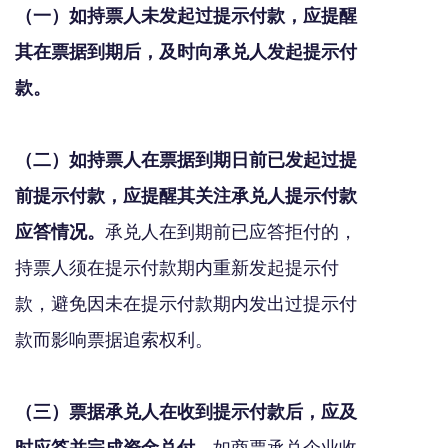
（一）如持票人未发起过提示付款，应提醒
其在票据到期后，及时向承兑人发起提示付
款。
（二）如持票人在票据到期日前已发起过提
前提示付款，应提醒其关注承兑人提示付款
应答情况。
承兑人在到期前已应答拒付的，
持票人须在提示付款期内重新发起提示付
款，避免因未在提示付款期内发出过提示付
款而影响票据追索权利。
（三）票据承兑人在收到提示付款后，应及
时应答并完成资金兑付。
如商票承兑企业收