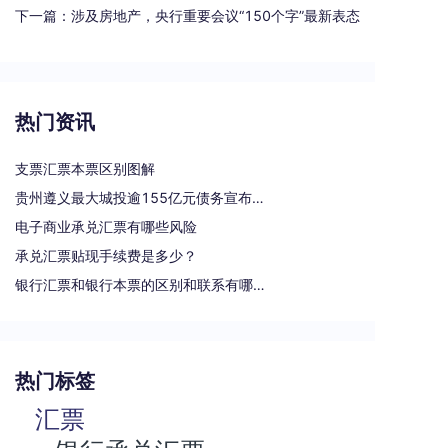
下一篇：
涉及房地产，央行重要会议“150个字”最新表态
热门资讯
支票汇票本票区别图解
贵州遵义最大城投逾155亿元债务宣布重组
电子商业承兑汇票有哪些风险
承兑汇票贴现手续费是多少？
银行汇票和银行本票的区别和联系有哪些（一文读懂支票、本票和汇票的区别）
热门标签
汇票