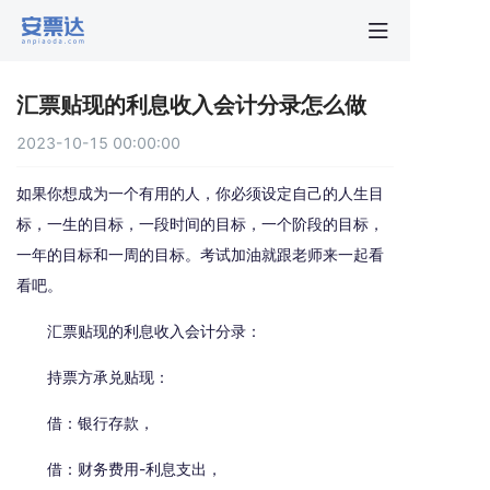
首页
汇票贴现的利息收入会计分录怎么做
行业动
2023-10-15 00:00:00
秒贴报
如果你想成为一个有用的人，你必须设定自己的人生目
标，一生的目标，一段时间的目标，一个阶段的目标，
一年的目标和一周的目标。考试加油就跟老师来一起看
新手指
看吧。
关于安
汇票贴现的利息收入会计分录：
持票方承兑贴现：
借：银行存款，
借：财务费用-利息支出，