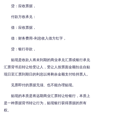
贷：应收票据，
付款方收承兑：
借：应收票据，
借：财务费用-利息收入借方红字，
贷：银行存款，
贴现是收款人将未到期的商业承兑汇票或银行承兑
汇票背书后转让给受让人，受让人按票面金额扣去自贴
现日至汇票到期日的利息以将剩余金额支付给持票人。
见票即付的票据无须、也不能办理贴现。
贴现的本质是将远期商业汇票转让给银行，本质上
是一种票据背书转让行为，贴现银行获得票据的所有
权。