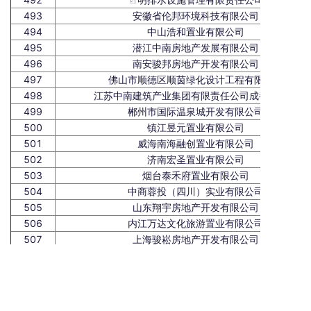
493
安徽省伦邦环境科技有限公司
494
中山浩和置业有限公司
495
潜江中南房地产发展有限公司
496
南安骏邦房地产开发有限公司
497
佛山市顺德区顺茵绿化设计工程有限公司
498
江苏中南建筑产业集团有限责任公司成都分公司
499
郴州市国际温泉城开发有限公司
500
镇江昱元置业有限公司
501
威海南海融创置业有限公司
502
济南宏圣置业有限公司
503
烟台泰禾府置业有限公司
504
中商蓉投（四川）实业有限公司
505
山东翔宇房地产开发有限公司
506
内江万达文化旅游置业有限公司
507
上海骏崧房地产开发有限公司
508
济南致胜置业发展有限公司
509
烟台泰博房地产有限公司
510
上海金土木置业有限公司
511
永泰房地产集团（呼和浩特）有限公司