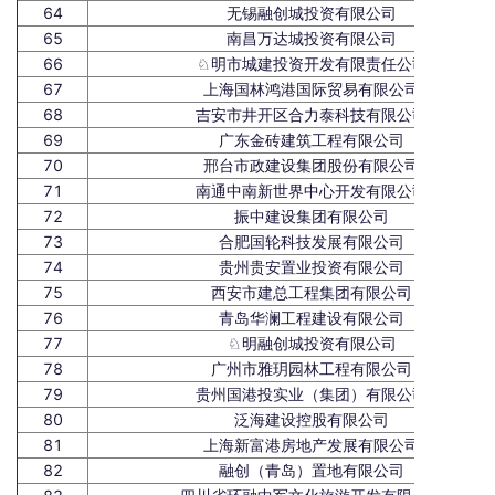
64
无锡融创城投资有限公司
65
南昌万达城投资有限公司
66
♘明市城建投资开发有限责任公司
67
上海国林鸿港国际贸易有限公司
68
吉安市井开区合力泰科技有限公司
69
广东金砖建筑工程有限公司
70
邢台市政建设集团股份有限公司
71
南通中南新世界中心开发有限公司
72
振中建设集团有限公司
73
合肥国轮科技发展有限公司
74
贵州贵安置业投资有限公司
75
西安市建总工程集团有限公司
76
青岛华澜工程建设有限公司
77
♘明融创城投资有限公司
78
广州市雅玥园林工程有限公司
79
贵州国港投实业（集团）有限公司
80
泛海建设控股有限公司
81
上海新富港房地产发展有限公司
82
融创（青岛）置地有限公司