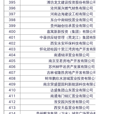
395
潍坊龙文建设投资股份有限公司
396
沧州展兴燃气销售有限公司
397
河南达海建设工程有限公司
398
东台中南锦悦置业有限公司
399
贵州融创佳承置业有限公司
400
嘉寓新新投资（集团）有限公司
401
中葆供应链管理（黑龙江）集团有限公司
402
西安永安环保科技有限公司
403
怀化碧桂园十里江湾房地产开发有限公司
404
南通锦泽置业有限公司
405
南京至君房地产开发有限公司
406
苏州林甲岩房产发展有限公司
407
吉林省隆胜房地产开发有限公司
408
蚌埠鹏欣水游城置业投资有限公司
409
南京荣盛盟固利新能源科技有限公司
410
达盛集团山东置业有限公司
411
南通海门锦汇置业有限公司
412
淮安园兴投资有限公司
413
西安天磊置业有限公司
414
贵州麒龙集团（习水）城市广场置业有限公司