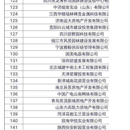
122
四川黑龙滩长岛国际旅游度假中心有限公司
123
中济能发实业（山东）有限公司
124
江西华赣瑞林稀贵金属科技有限公司
125
济南远大房地产开发有限公司
126
贵阳白云城市建设投资集团有限公司
127
四川碧辉园科技有限公司
128
镇江市风景园林建设发展有限公司
129
宁波雅毅供应链管理有限公司
130
国美电器有限公司
131
深圳碧盛发展有限公司
132
北京城建中南土木工程集团有限公司
133
天津星耀投资有限公司
134
新津城南花源置业有限公司
135
南京辰景房地产开发有限公司
136
中国广电云南网络有限公司
137
青岛世茂新城房地产开发有限公司
138
山东力高凯力房地产有限公司
139
菏泽花都玉兰置业有限公司
140
琼海华悦实业有限公司
141
陕西恒安昕园置业有限公司