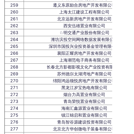
259
遵义东原励合房地产开发有限公司
260
上海太江建设工程有限公司
261
北京远新房地产开发有限公司
262
西安伍雄置业有限公司
263
♘明交通产业股份有限公司
264
潍坊滨投空间网络数据发展有限公司
265
深圳市国投兴业投资基金管理有限公司
266
襄阳正耀房地产开发有限公司
267
上海潮范电子商务有限公司
268
长春北方影都影视文化产业投资有限公司
269
苏州德尔太湖湾地产有限公司
270
绵阳鸿远领悦房地产开发有限公司
271
黑龙江岁宝热电有限公司
272
烟台力高置业有限公司
273
青岛荣悦置业有限公司
274
海南汇鑫源置业有限公司
275
镇江锦启和置业有限公司
276
青岛智谷源建设投资有限公司
277
北京北方华创微电子装备有限公司