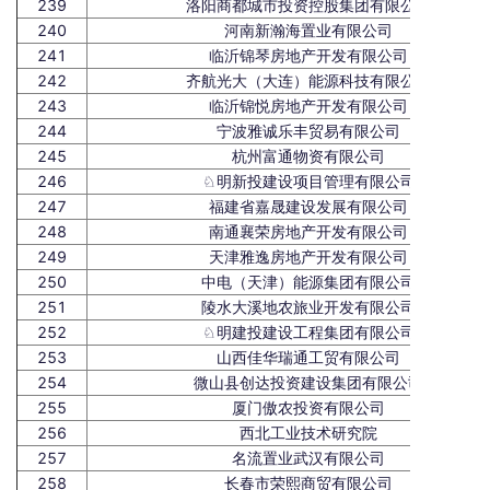
239
洛阳商都城市投资控股集团有限公司
240
河南新瀚海置业有限公司
241
临沂锦琴房地产开发有限公司
242
齐航光大（大连）能源科技有限公司
243
临沂锦悦房地产开发有限公司
244
宁波雅诚乐丰贸易有限公司
245
杭州富通物资有限公司
246
♘明新投建设项目管理有限公司
247
福建省嘉晟建设发展有限公司
248
南通襄荣房地产开发有限公司
249
天津雅逸房地产开发有限公司
250
中电（天津）能源集团有限公司
251
陵水大溪地农旅业开发有限公司
252
♘明建投建设工程集团有限公司
253
山西佳华瑞通工贸有限公司
254
微山县创达投资建设集团有限公司
255
厦门傲农投资有限公司
256
西北工业技术研究院
257
名流置业武汉有限公司
258
长春市荣熙商贸有限公司