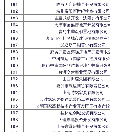
181
临沂天启房地产开发有限公司
182
杭州富阳新世纪物资有限公司
183
吉宝城镇开发（沈阳）有限公司
184
天津市国梁房地产开发有限公司
185
青岛中腾双创置地有限公司
186
遵义市汇川区城市建设投资经营有限公司
187
武汉塔子湖置业有限公司
188
廊坊开发区盛远房地产开发有限公司
189
中科凯达（内蒙古）控股有限公司
190
唐山中南国际旅游岛房地产投资开发有限公司
191
普洱交建商业贸易有限公司
192
山西田森集团有限公司
193
嘉兴市乾运商贸有限责任公司
194
上海特铭家具有限公司
195
天津鑫宏远创建筑装饰工程有限公司上海分公司
196
♘明国家高新技术产业开发区国有资产经营有限公司
197
桂林融创城投资有限公司
198
大理嘉逸投资开发有限公司
199
上海东霖房地产开发有限公司