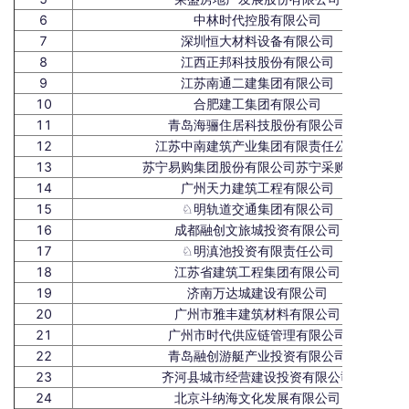
6
中林时代控股有限公司
7
深圳恒大材料设备有限公司
8
江西正邦科技股份有限公司
9
江苏南通二建集团有限公司
10
合肥建工集团有限公司
11
青岛海骊住居科技股份有限公司
12
江苏中南建筑产业集团有限责任公司
13
苏宁易购集团股份有限公司苏宁采购中心
14
广州天力建筑工程有限公司
15
♘明轨道交通集团有限公司
16
成都融创文旅城投资有限公司
17
♘明滇池投资有限责任公司
18
江苏省建筑工程集团有限公司
19
济南万达城建设有限公司
20
广州市雅丰建筑材料有限公司
21
广州市时代供应链管理有限公司
22
青岛融创游艇产业投资有限公司
23
齐河县城市经营建设投资有限公司
24
北京斗纳海文化发展有限公司