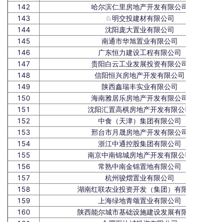
142
哈尔滨仁里房地产开发有限公司
143
♘明交投建材有限公司
144
沈阳庞大置业有限公司
145
南通市华旭置业有限公司
146
广东恒力建设工程有限公司
147
贵阳白云工业发展投资有限公司
148
信阳恒兴房地产开发有限公司
149
陕西鑫瑞丰实业有限公司
150
海南雅居乐房地产开发有限公司
151
沈阳汇置高棋房地产开发有限公司
152
中食（天津）集团有限公司
153
邢台市月晟房地产开发有限公司
154
浙江中通控股集团有限公司
155
南京中南锦城房地产开发有限公司
156
常熟中南金锦置地有限公司
157
杭州骏熠置业有限公司
158
湖南红联农业投资开发（集团）有限公司
159
上海绿地青颂置业有限公司
160
陕西能尔城市基础设施建设发展有限公司