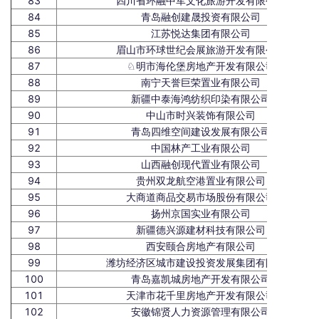
83
四川省环融中军文化旅游开发有限公司
84
青岛融创建晟投资有限公司
85
江苏悦达集团有限公司
86
眉山市环球世纪会展旅游开发有限公司
87
♘明市海伦堡房地产开发有限公司
88
南宁天誉巨荣置业有限公司
89
新疆中泰海鸿纺织印染有限公司
90
中山市时兴装饰有限公司
91
青岛四维空间建设发展有限公司
92
中国林产工业有限公司
93
山西融创现代置业有限公司
94
贵州双龙航空港置业有限公司
95
大商道商品交易市场股份有限公司
96
扬州京国实业有限公司
97
新疆德兴源建材科技有限公司
98
西安颐合房地产有限公司
99
潍坊经济区城市建设投资发展集团有限公司
100
青岛嘉凯城房地产开发有限公司
101
天津市花千里房地产开发有限公司
102
安徽锦贤人力资源管理有限公司