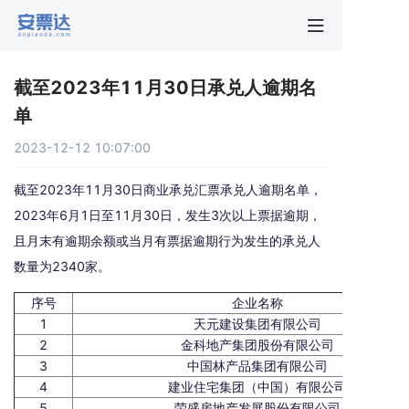
首页
截至2023年11月30日承兑人逾期名
行业动
单
2023-12-12 10:07:00
秒贴报
截至2023年11月30日商业承兑汇票承兑人逾期名单，
新手指
2023年6月1日至11月30日，发生3次以上票据逾期，
且月末有逾期余额或当月有票据逾期行为发生的承兑人
数量为2340家。
关于安
序号
企业名称
1
天元建设集团有限公司
2
金科地产集团股份有限公司
3
中国林产品集团有限公司
4
建业住宅集团（中国）有限公司
5
荣盛房地产发展股份有限公司