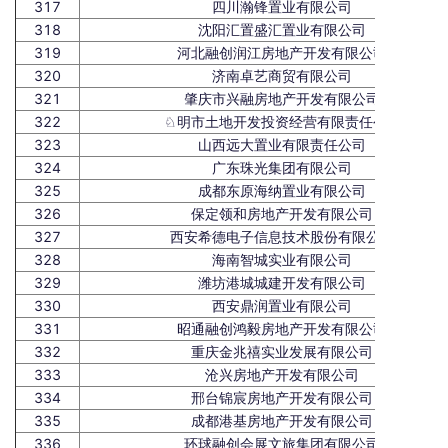
317
四川瀚锋置业有限公司
318
沈阳汇置盛汇置业有限公司
319
河北融创润江房地产开发有限公司
320
济南卓艺商贸有限公司
321
肇庆市兴融房地产开发有限公司
322
♘明市土地开发投资经营有限责任公司
323
山西远大置业有限责任公司
324
广东珠光集团有限公司
325
成都东原海纳置业有限公司
326
保定领和房地产开发有限公司
327
西安希德电子信息技术股份有限公司
328
海南智城实业有限公司
329
潍坊港城城建开发有限公司
330
西安鼎润置业有限公司
331
昭通融创鸿毅房地产开发有限公司
332
重庆金兆禧实业发展有限公司
333
沧兴房地产开发有限公司
334
邢台锦宸房地产开发有限公司
335
成都港基房地产开发有限公司
336
环球融创会展文旅集团有限公司