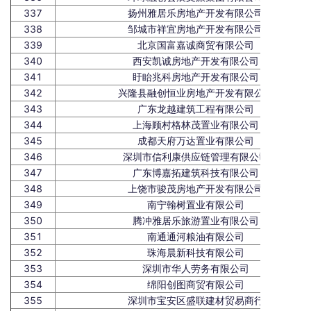
337
扬州雅居乐房地产开发有限公司
338
邹城市祥宜房地产开发有限公司
339
北京国富嘉诚商贸有限公司
340
西安凯诚房地产开发有限公司
341
盱眙兆科房地产开发有限公司
342
兴隆县融创恒业房地产开发有限公司
343
广东龙越建筑工程有限公司
344
上海顾村格林茂置业有限公司
345
成都天府万达置业有限公司
346
深圳市信利康供应链管理有限公司
347
广东博嘉拓建筑科技有限公司
348
上饶市骏茂房地产开发有限公司
349
南宁翰树置业有限公司
350
腾冲雅居乐旅游置业有限公司
351
南通通河粮油有限公司
352
珠海晨新科技有限公司
353
深圳市华人劳务有限公司
354
绵阳创图商贸有限公司
355
深圳市宝安区盛联建材贸易商行