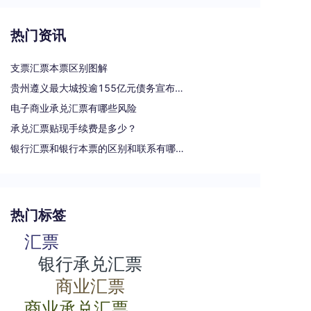
热门资讯
支票汇票本票区别图解
贵州遵义最大城投逾155亿元债务宣布重组
电子商业承兑汇票有哪些风险
承兑汇票贴现手续费是多少？
银行汇票和银行本票的区别和联系有哪些（一文读懂支票、本票和汇票的区别）
热门标签
汇票
银行承兑汇票
商业汇票
商业承兑汇票