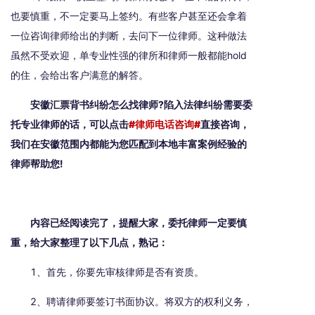
也要慎重，不一定要马上签约。有些客户甚至还会拿着
一位咨询律师给出的判断，去问下一位律师。这种做法
虽然不受欢迎，单专业性强的律所和律师一般都能hold
的住，会给出客户满意的解答。
安徽汇票背书纠纷怎么找律师?陷入法律纠纷需要委
托专业律师的话，可以点击
#律师电话咨询#
直接咨询，
我们在安徽范围内都能为您匹配到本地丰富案例经验的
律师帮助您!
内容已经阅读完了，提醒大家，委托律师一定要慎
重，给大家整理了以下几点，熟记：
1、首先，你要先审核律师是否有资质。
2、聘请律师要签订书面协议。将双方的权利义务，