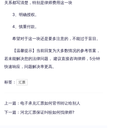
关系都写清楚，特别是律师费用这一块
3、明确授权。
4、慎重付款。
希望对于这一块还是要多注意的，不能过于盲目。
【温馨提示】当前回复为大多数情况的参考答案，
若未能解决您的法律问题， 建议直接咨询律师，5分钟
快速响应，问题解决率更高。
标签：
汇票
上一篇：
电子承兑汇票如何背书转让给别人
下一篇：
河北汇票保证纠纷如何找律师?