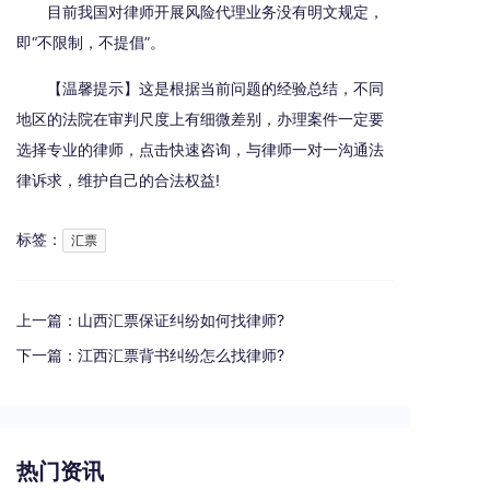
目前我国对律师开展风险代理业务没有明文规定，
即“不限制，不提倡”。
【温馨提示】这是根据当前问题的经验总结，不同
地区的法院在审判尺度上有细微差别，办理案件一定要
选择专业的律师，点击快速咨询，与律师一对一沟通法
律诉求，维护自己的合法权益!
标签：
汇票
上一篇：
山西汇票保证纠纷如何找律师?
下一篇：
江西汇票背书纠纷怎么找律师?
热门资讯