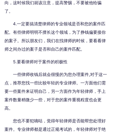
向，这时候我们就该注意，提高警惕，不要被他给骗
了。
4.一定要搞清楚律师的专业领域是否和您的案件匹
配。有些律师明明不擅长这个领域，为了挣钱偏要接你
的案子。所以朋友们，我们在找律师的时候，要看看律
师之间办过的案子是否和自己的案件匹配。
5.要看律师对于案件的积极性
一些律师收钱后就会很慢的为您办理案件,对于这一
点，推荐您找一些比较年轻的专业律师。一方面他们需
要一些案件来证明自己，另一方面作为年轻律师，手上
案件数量稍微少一些，对于您的案件重视程度也会更
高。
您也不要犯嘀咕，觉得年轻律师是否能帮您处理好
案件。专业律师都是通过正规考试的，年轻律师对于绝