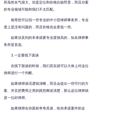
所虽然名气很大。但是定位和价格比较昂贵，而且办案
的专业领域可能和我们不太匹配。
推荐您可以找一些专业的中小型律师事务所，专业
度上是没有问题的，而且价格也会更低一些。
如果涉及到的本来就要专业度很高的，知名律师事
务所是首选。
3.一定要线下面谈
在线下面谈的时候，我们其实就可以大体上对这位
律师进行一个判断。
如果律师谈话逻辑清晰，而且会提出一些可行的方
案、并且把费用之类的跟您阐述清楚，那么这位律师就
是一位好律师。
如果律师在你面前夸夸其谈，给你承诺案件的走