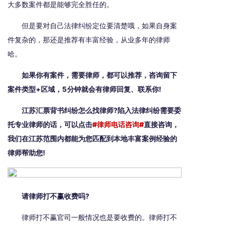
大多数案件都是能够完全胜任的。
但是要对自己法律纠纷定位要清楚哦，如果自身案
件复杂的，那还是推荐有丰富经验，从业多年的律师
哈。
如果你有案件，需要律师，都可以推荐，咨询留下
案件类型+区域，5分钟就会有律师回复、联系你!
江苏汇票背书纠纷怎么找律师?陷入法律纠纷需要委
托专业律师的话，可以点击
#律师电话咨询#
直接咨询，
我们在江苏范围内都能为您匹配到本地丰富案例经验的
律师帮助您!
请律师打不赢收费吗?
律师打不赢官司一般情况也是要收费的。律师打不