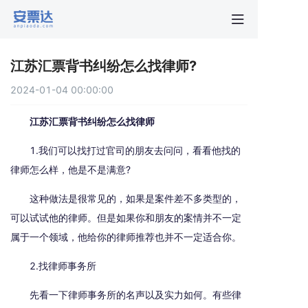
首页
江苏汇票背书纠纷怎么找律师?
行业动
2024-01-04 00:00:00
秒贴报
江苏汇票背书纠纷怎么找律师
1.我们可以找打过官司的朋友去问问，看看他找的
新手指
律师怎么样，他是不是满意?
这种做法是很常见的，如果是案件差不多类型的，
关于安
可以试试他的律师。但是如果你和朋友的案情并不一定
属于一个领域，他给你的律师推荐也并不一定适合你。
2.找律师事务所
先看一下律师事务所的名声以及实力如何。有些律