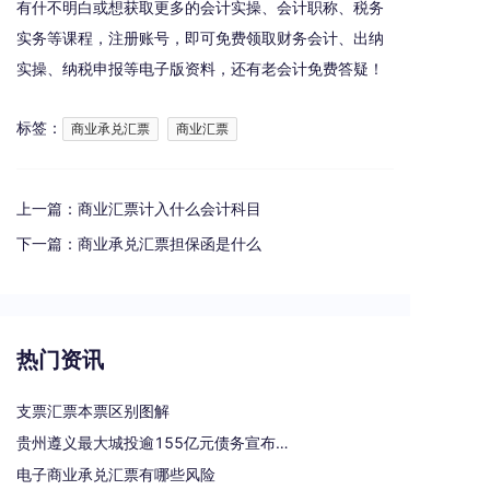
有什不明白或想获取更多的会计实操、会计职称、税务
实务等课程，注册账号，即可免费领取财务会计、出纳
实操、纳税申报等电子版资料，还有老会计免费答疑！
标签：
商业承兑汇票
商业汇票
上一篇：
商业汇票计入什么会计科目
下一篇：
商业承兑汇票担保函是什么
热门资讯
支票汇票本票区别图解
贵州遵义最大城投逾155亿元债务宣布重组
电子商业承兑汇票有哪些风险