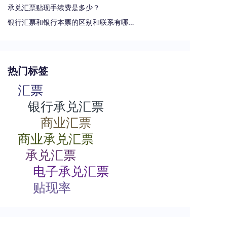
承兑汇票贴现手续费是多少？
银行汇票和银行本票的区别和联系有哪些（一文读懂支票、本票和汇票的区别）
热门标签
汇票
银行承兑汇票
商业汇票
商业承兑汇票
承兑汇票
电子承兑汇票
贴现率