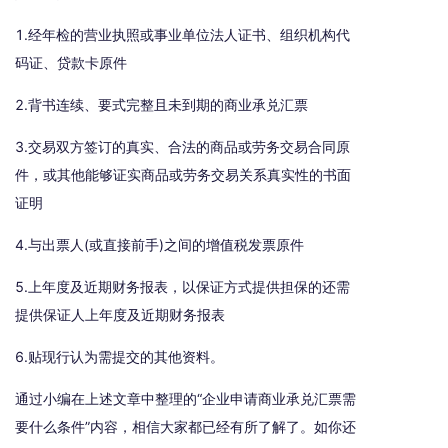
1.经年检的营业执照或事业单位法人证书、组织机构代
码证、贷款卡原件
2.背书连续、要式完整且未到期的商业承兑汇票
3.交易双方签订的真实、合法的商品或劳务交易合同原
件，或其他能够证实商品或劳务交易关系真实性的书面
证明
4.与出票人(或直接前手)之间的增值税发票原件
5.上年度及近期财务报表，以保证方式提供担保的还需
提供保证人上年度及近期财务报表
6.贴现行认为需提交的其他资料。
通过小编在上述文章中整理的“企业申请商业承兑汇票需
要什么条件”内容，相信大家都已经有所了解了。如你还