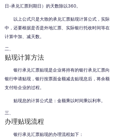
日-承兑汇票到期日）的天数除以360。
以上公式只是大致的承兑汇票贴现计算公式，实际
中，还要根据是否是外地汇票、实际银行托收时间等在
计算中加、减天数。
二、
贴现计算方法
银行承兑汇票贴现是企业将持有的银行承兑汇票向
银行申请贴现，银行按票面金额减去贴现息后，将余额
支付给企业的过程。
贴现息的计算公式是：金额乘以时间乘以利率。
三、
办理贴现流程
银行承兑汇票贴现的办理流程如下：