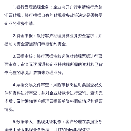
1.银行受理贴现业务：企业向开户行申请银行承兑
汇票贴现，银行根据自身的贴现业务政策决定是否接受
企业的业务申请。
2.资金申报：银行客户经理测算业务资金需求，并
提前向资金营运部门申报预约资金。
3.票据审核：银行票据审核岗位对贴现票据进行票
面审查，审查无误后通知企业持贴现所需的资料和已背
书完整的承兑汇票前来办理业务。
4.票据交易文件审查：风险审核岗位对票据交易文
件和资料进行审查，并对企业贷款卡进行查询。查询完
毕后，及时通知客户经理票据跟单资料瑕疵情况和退票
情况。
5.数据录入、贴现凭证制作：客户经理在票据业务
系统中录入贴现业务数据，并打印制作贴现凭证。