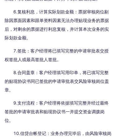
6.复核利息，计算实际划款金额：票据审核岗位剔
除因票面因素和跟单资料因素无法办理贴现业务的票据
后，对剩余的票据进行利息复核，并计算本次业务的实
际划款金额。
7.签批：客户经理将已填写完整的申请审批表交授
权签批人或最高签批人签批。
8.合同盖章：客户经理填写用印单，将已填写完整
的贴现协议书同已签批的申请审批表交风险审核岗位盖
章。
9.支付流程：客户经理将依据填写完整并经过最终
签批的申请审批表和贴现协议书一并提交资金调拨岗
位。
10.信贷台帐登记：业务办理完毕后，由风险审核岗