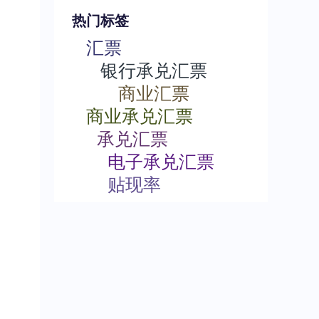
热门标签
汇票
银行承兑汇票
商业汇票
商业承兑汇票
承兑汇票
电子承兑汇票
贴现率