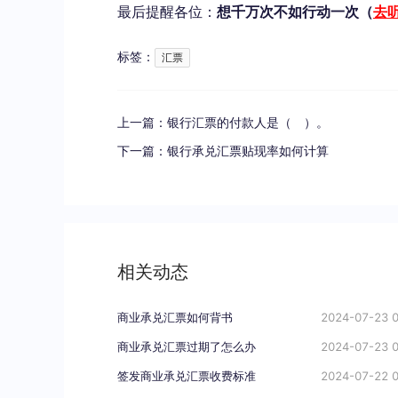
最后提醒各位：
想千万次不如行动一次（
去听
标签：
汇票
上一篇：
银行汇票的付款人是（ ）。
下一篇：
银行承兑汇票贴现率如何计算
相关动态
商业承兑汇票如何背书
2024-07-23 0
商业承兑汇票过期了怎么办
2024-07-23 0
签发商业承兑汇票收费标准
2024-07-22 0