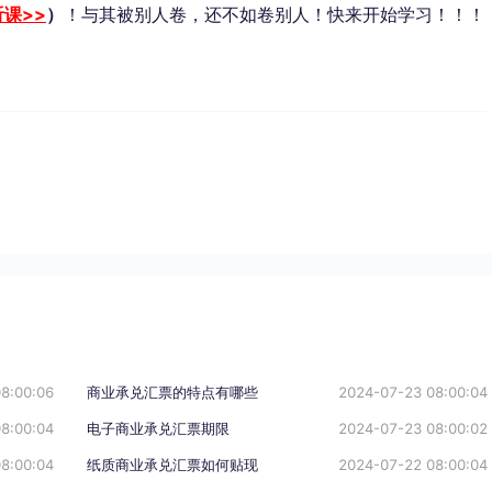
课>>
）
！与其被别人卷，还不如卷别人！快来开始学习！！！
8:00:06
商业承兑汇票的特点有哪些
2024-07-23 08:00:04
8:00:04
电子商业承兑汇票期限
2024-07-23 08:00:02
8:00:04
纸质商业承兑汇票如何贴现
2024-07-22 08:00:04