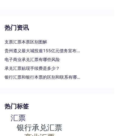
热门资讯
支票汇票本票区别图解
贵州遵义最大城投逾155亿元债务宣布重组
电子商业承兑汇票有哪些风险
承兑汇票贴现手续费是多少？
银行汇票和银行本票的区别和联系有哪些（一文读懂支票、本票和汇票的区别）
热门标签
汇票
银行承兑汇票