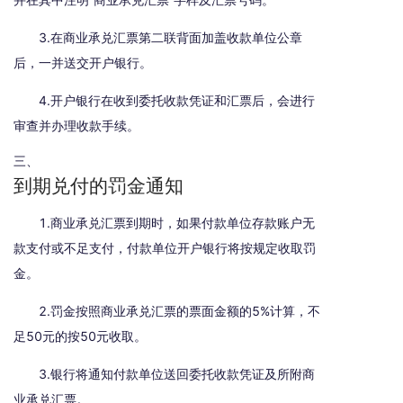
3.在商业承兑汇票第二联背面加盖收款单位公章
后，一并送交开户银行。
4.开户银行在收到委托收款凭证和汇票后，会进行
审查并办理收款手续。
三、
到期兑付的罚金通知
1.商业承兑汇票到期时，如果付款单位存款账户无
款支付或不足支付，付款单位开户银行将按规定收取罚
金。
2.罚金按照商业承兑汇票的票面金额的5%计算，不
足50元的按50元收取。
3.银行将通知付款单位送回委托收款凭证及所附商
业承兑汇票。