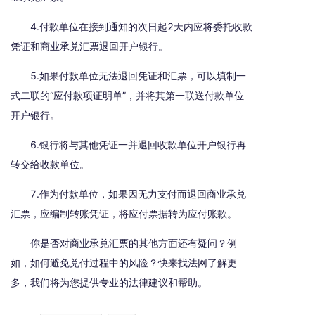
4.付款单位在接到通知的次日起2天内应将委托收款
凭证和商业承兑汇票退回开户银行。
5.如果付款单位无法退回凭证和汇票，可以填制一
式二联的“应付款项证明单”，并将其第一联送付款单位
开户银行。
6.银行将与其他凭证一并退回收款单位开户银行再
转交给收款单位。
7.作为付款单位，如果因无力支付而退回商业承兑
汇票，应编制转账凭证，将应付票据转为应付账款。
你是否对商业承兑汇票的其他方面还有疑问？例
如，如何避免兑付过程中的风险？快来找法网了解更
多，我们将为您提供专业的法律建议和帮助。