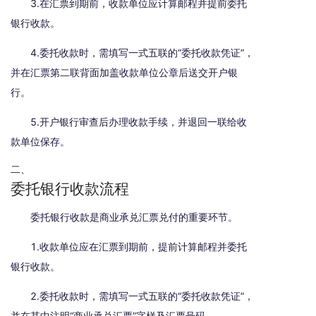
3.在汇票到期前，收款单位应计算邮程并提前委托
银行收款。
4.委托收款时，需填写一式五联的“委托收款凭证”，
并在汇票第二联背面加盖收款单位公章后送交开户银
行。
5.开户银行审查后办理收款手续，并退回一联给收
款单位保存。
二、
委托银行收款流程
委托银行收款是商业承兑汇票兑付的重要环节。
1.收款单位应在汇票到期前，提前计算邮程并委托
银行收款。
2.委托收款时，需填写一式五联的“委托收款凭证”，
并在其中注明“商业承兑汇票”字样及汇票号码。