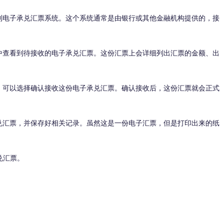
电子承兑汇票系统。这个系统通常是由银行或其他金融机构提供的，接
查看到待接收的电子承兑汇票。这份汇票上会详细列出汇票的金额、出
可以选择确认接收这份电子承兑汇票。确认接收后，这份汇票就会正式
汇票，并保存好相关记录。虽然这是一份电子汇票，但是打印出来的纸
兑汇票。