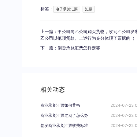
标签：
电子承兑汇票
汇票
上一篇：
甲公司向乙公司购买货物，收到乙公司发
乙公司以抵顶货款。上述行为充分体现了票据的（
下一篇：
倒卖承兑汇票怎样定罪
相关动态
商业承兑汇票如何背书
2024-07-23 0
商业承兑汇票过期了怎么办
2024-07-23 0
签发商业承兑汇票收费标准
2024-07-22 0