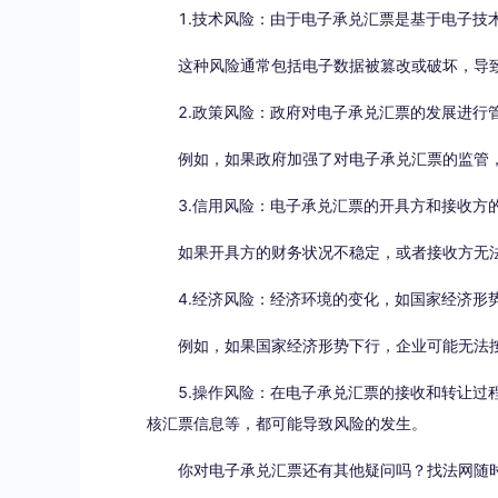
1.技术风险：由于电子承兑汇票是基于电子技术
这种风险通常包括电子数据被篡改或破坏，导致
2.政策风险：政府对电子承兑汇票的发展进行管
例如，如果政府加强了对电子承兑汇票的监管，
3.信用风险：电子承兑汇票的开具方和接收方的
如果开具方的财务状况不稳定，或者接收方无法
4.经济风险：经济环境的变化，如国家经济形势
例如，如果国家经济形势下行，企业可能无法按
5.操作风险：在电子承兑汇票的接收和转让过程
核汇票信息等，都可能导致风险的发生。
你对电子承兑汇票还有其他疑问吗？找法网随时