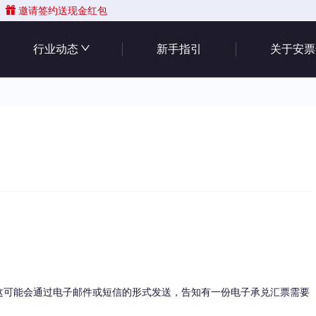
邀请签约送现金红包
行业动态
新手指引
关于安票
可能会通过电子邮件或短信的形式发送，告知有一份电子承兑汇票需要