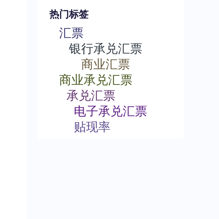
热门标签
汇票
银行承兑汇票
商业汇票
商业承兑汇票
承兑汇票
电子承兑汇票
贴现率