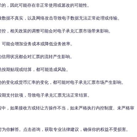
的，因此可能存在非正常使用或篡改的可能性。
数据不真实，以及网络攻击导致电子数据无法正常处理或传输。
控，相关政策的调整可能会对电子承兑汇票市场带来影响。
可能会增加业务成本或降低业务效率。
信用状况都会对汇票的流转产生影响。
按期贴现或结算，都可能造成风险。
的变化或货币汇率的变化，都可能对电子承兑汇票市场产生影响。
期支付款项，导致电子承兑汇票无法正常结算。
中，如果接收方或转让方操作不当，如未严格执行内控制度、未严格审
为你解答。点击咨询，获取专业法律建议，确保你的权益不受损害。