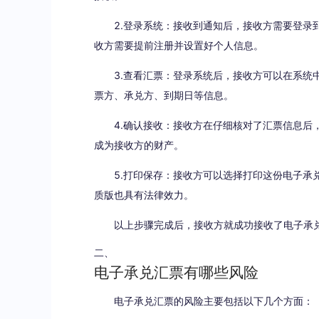
2.登录系统：接收到通知后，接收方需要登录到
收方需要提前注册并设置好个人信息。
3.查看汇票：登录系统后，接收方可以在系统中
票方、承兑方、到期日等信息。
4.确认接收：接收方在仔细核对了汇票信息后，
成为接收方的财产。
5.打印保存：接收方可以选择打印这份电子承兑
质版也具有法律效力。
以上步骤完成后，接收方就成功接收了电子承
二、
电子承兑汇票有哪些风险
电子承兑汇票的风险主要包括以下几个方面：