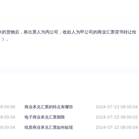
来的货物后，将出票人为丙公司，收款人为甲公司的商业汇票背书转让给
 ）。
8:00:06
商业承兑汇票的特点有哪些
2024-07-23 08:00:04
8:00:04
电子商业承兑汇票期限
2024-07-23 08:00:02
8:00:04
纸质商业承兑汇票如何贴现
2024-07-22 08:00:04