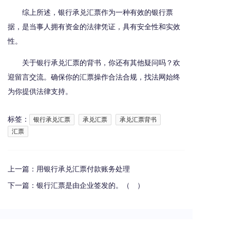
综上所述，银行承兑汇票作为一种有效的银行票
据，是当事人拥有资金的法律凭证，具有安全性和实效
性。
关于银行承兑汇票的背书，你还有其他疑问吗？欢
迎留言交流。确保你的汇票操作合法合规，找法网始终
为你提供法律支持。
标签：
银行承兑汇票
承兑汇票
承兑汇票背书
汇票
上一篇：
用银行承兑汇票付款账务处理
下一篇：
银行汇票是由企业签发的。（ ）