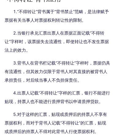
1.“不得转让”背书属于“背书禁止”范畴，是法律赋予
票据有关当事人对票据权利转让性的限制。
2.当银行承兑汇票出票人在票据正面记载“不得转
让”字样时，该票据失去流通性，即使转让也不发生票据
法上的效力。
3.背书人在背书栏记载“不得转让”字样时，票据仍具
有流通性，但其效力仅限于背书人对其直接的被背书人
承担责任，对后续当事人不负担保责任。
4.出票人记载“不得转让”字样的汇票，银行不能进行
贴现，持票人也不能进行质押背书以申请质押贷款。
5.对于这样的汇票，贴现或质押后的持票人不享有
票据权利，而对于背书人记载“不得转让”的汇票，贴现
或质押后的持票人不得对此背书人行使票据权利。