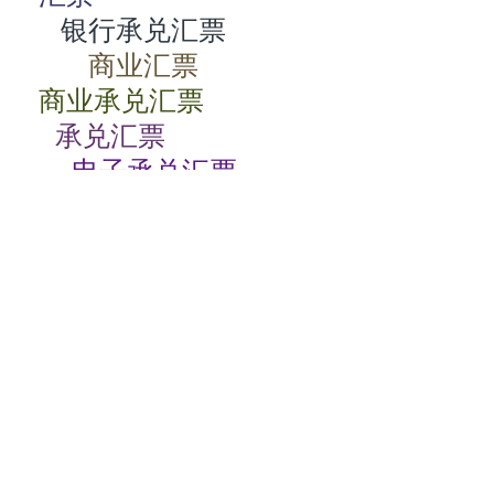
银行承兑汇票
商业汇票
商业承兑汇票
承兑汇票
电子承兑汇票
贴现率
相关动态
商业承兑汇票如何背书
2024-07-23 08:00:06
电子商业承兑汇票转让流程
2024-07-23 08:00:05
商业承兑汇票的特点有哪些
2024-07-23 08:00:04
商业承兑汇票过期了怎么办
2024-07-23 08:00:04
电子商业承兑汇票期限
2024-07-23 08:00:02