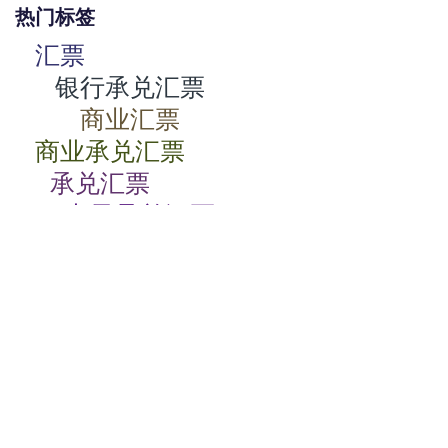
热门标签
汇票
银行承兑汇票
商业汇票
商业承兑汇票
承兑汇票
电子承兑汇票
贴现率
相关动态
商业承兑汇票如何背书
2024-07-23 08:00:06
商业承兑汇票的特点有哪些
2024-07-23 08:00:04
商业承兑汇票过期了怎么办
2024-07-23 08:00:04