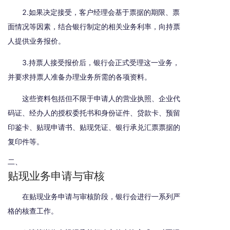
2.如果决定接受，客户经理会基于票据的期限、票
面情况等因素，结合银行制定的相关业务利率，向持票
人提供业务报价。
3.持票人接受报价后，银行会正式受理这一业务，
并要求持票人准备办理业务所需的各项资料。
这些资料包括但不限于申请人的营业执照、企业代
码证、经办人的授权委托书和身份证件、贷款卡、预留
印鉴卡、贴现申请书、贴现凭证、银行承兑汇票票据的
复印件等。
二、
贴现业务申请与审核
在贴现业务申请与审核阶段，银行会进行一系列严
格的核查工作。