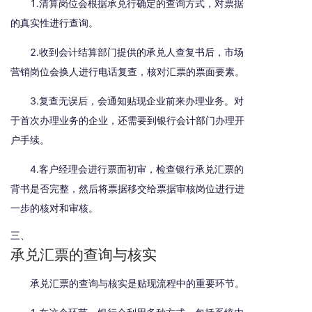
1.清算岗位会根据承兑行确定的查询方式，对票据
的真实性进行查询。
2.收到会计结算部门提供的承兑人查复书后，市场
营销岗位会换人进行电话复查，核对汇票的票面要素。
3.复查无误后，会通知贴现企业前来办理业务。对
于首次办理业务的企业，还需要到银行会计部门办理开
户手续。
4.客户经理会进行票面初审，检查银行承兑汇票的
背书是否完整，然后将票据移交给票据审核岗位进行进
一步的核对和审核。
三、
承兑汇票的查询与核实
承兑汇票的查询与核实是贴现流程中的重要环节。