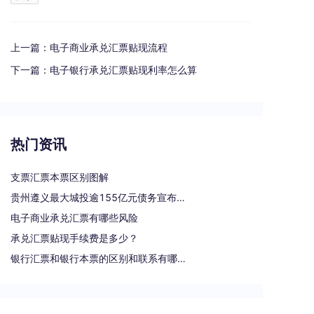
上一篇：
电子商业承兑汇票贴现流程
下一篇：
电子银行承兑汇票贴现利率怎么算
热门资讯
支票汇票本票区别图解
贵州遵义最大城投逾155亿元债务宣布重组
电子商业承兑汇票有哪些风险
承兑汇票贴现手续费是多少？
银行汇票和银行本票的区别和联系有哪些（一文读懂支票、本票和汇票的区别）