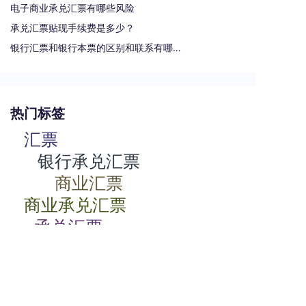
电子商业承兑汇票有哪些风险
承兑汇票贴现手续费是多少？
银行汇票和银行本票的区别和联系有哪些（一文读懂支票、本票和汇票的区别）
热门标签
汇票
银行承兑汇票
商业汇票
商业承兑汇票
承兑汇票
电子承兑汇票
贴现率