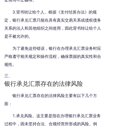
3.背书转让给个人。根据《支付结算办法》的规
定，银行承兑汇票只能在具有真实交易关系或债权债务
关系的法人和其他组织之间使用，因此背书转让给个人
是不被允许的。
为了避免这些错误，银行在办理承兑汇票业务时应
严格遵守相关规定和操作流程，确保票据的真实性和合
规性。
三、
银行承兑汇票存在的法律风险
银行承兑汇票存在的法律风险主要有以下几个方
面：
1.承兑风险。这主要是指在办理银行承兑汇票业务
过程中，因未坚持合法、合规经营所形成的风险。例