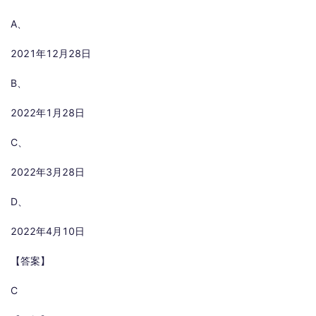
A、
2021年12月28日
B、
2022年1月28日
C、
2022年3月28日
D、
2022年4月10日
【答案】
C