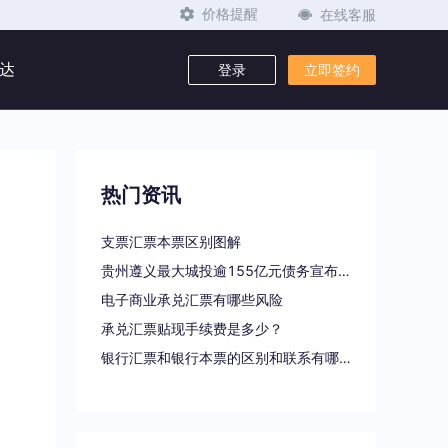
在线客服
价格提醒
达
登录
立即签约
热门资讯
支票汇票本票区别图解
贵州遵义最大城投逾155亿元债务宣布重组
电子商业承兑汇票有哪些风险
承兑汇票贴现手续费是多少？
银行汇票和银行本票的区别和联系有哪些（一文读懂支票、本票和汇票的区别）