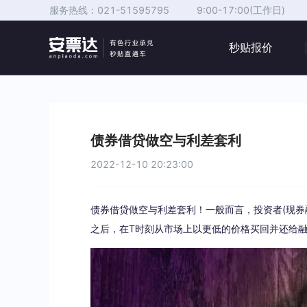
服务热线：
021-51595795
9:00-17:00(工作日)
秒贴报价
债券借贷做空与利差套利
2022-12-10 20:23:00
债券借贷做空与利差套利！一般而言，投资者(现券
之后，在T时刻从市场上以更低的价格买回并还给