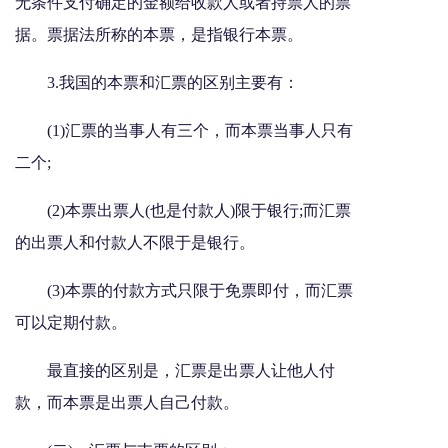
无条件支付确定的金额给收款人或者持票人的票
据。票据法所称的本票，是指银行本票。
3.我国的本票和汇票的区别主要有：
(1)汇票的当事人有三个，而本票当事人只有
二个;
(2)本票出票人(也是付款人)限于银行;而汇票
的出票人和付款人不限于是银行。
(3)本票的付款方式只限于免票即付，而汇票
可以定期付款。
最直接的区别是，汇票是出票人让他人付
款，而本票是出票人自己付款。