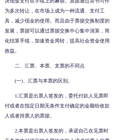
决现金支付在手续上的麻烦。票据通过背书可作
为多次转让，在市场上成为一种流通、支付工
具，减少现金的使用。而且由于票据交换制度的
发展，票据可以通过票据交换中心集中清算，简
化结算手续，加速资金周转，提高社会资金使用
效益。
二、汇票、本票、支票的不同点
(一)、汇票与本票的区别。
1.汇票是出票人签发的，委托付款人见票即
付或者在指定日期无条件支付确定的金额给收款
人或者持票人的票据。
2.本票是出票人签发的，承诺自己在见票时