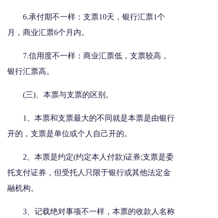
6.承付期不一样：支票10天，银行汇票1个
月，商业汇票6个月内。
7.信用度不一样：商业汇票低，支票较高，
银行汇票高。
(三)、本票与支票的区别。
1、本票和支票最大的不同就是本票是由银行
开的，支票是单位或个人自己开的。
2、本票是约定(约定本人付款)证券;支票是委
托支付证券，但受托人只限于银行或其他法定金
融机构。
3、记载绝对事项不一样，本票的收款人名称