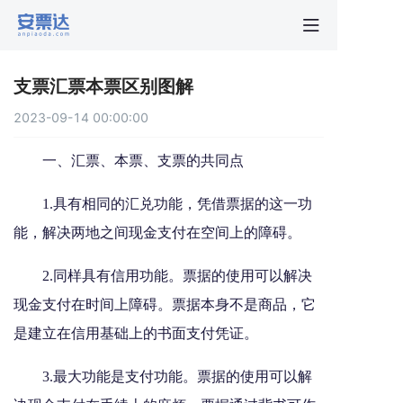
首页
支票汇票本票区别图解
行业动
2023-09-14 00:00:00
秒贴报
一、汇票、本票、支票的共同点
1.具有相同的汇兑功能，凭借票据的这一功
新手指
能，解决两地之间现金支付在空间上的障碍。
关于安
2.同样具有信用功能。票据的使用可以解决
现金支付在时间上障碍。票据本身不是商品，它
是建立在信用基础上的书面支付凭证。
3.最大功能是支付功能。票据的使用可以解