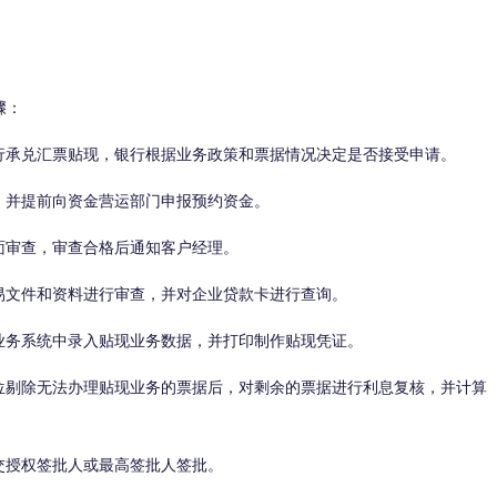
骤：
承兑汇票贴现，银行根据业务政策和票据情况决定是否接受申请。
并提前向资金营运部门申报预约资金。
审查，审查合格后通知客户经理。
文件和资料进行审查，并对企业贷款卡进行查询。
务系统中录入贴现业务数据，并打印制作贴现凭证。
剔除无法办理贴现业务的票据后，对剩余的票据进行利息复核，并计算
授权签批人或最高签批人签批。