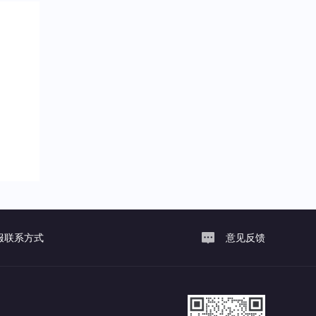
服联系方式
意见反馈