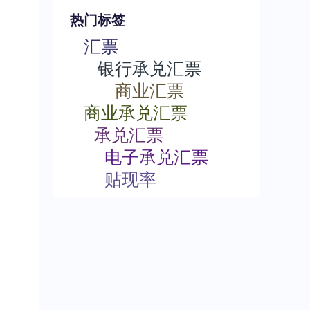
热门标签
汇票
银行承兑汇票
商业汇票
商业承兑汇票
承兑汇票
电子承兑汇票
贴现率