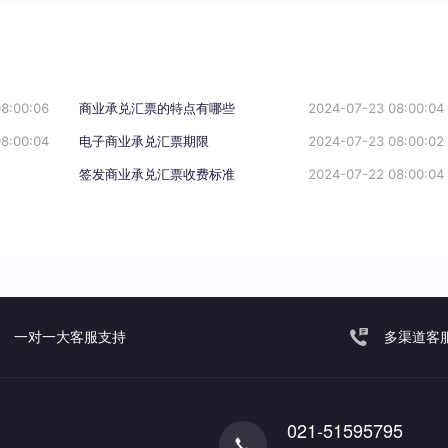
8:00:06
商业承兑汇票的特点有哪些
2024-07-23 08:00:04
8:00:04
电子商业承兑汇票期限
2024-07-23 08:00:02
签发商业承兑汇票收费标准
2024-07-22 08:00:04
一对一大客服支持
多渠道客
021-51595795