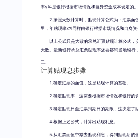
率y‰是银行根据市场情况和自身资金成本设定的
2.按照天数计算时，贴现计算公式为：汇票面值-汇
里，年贴现率x%同样由银行根据市场情况和自身资
以上公式只是大致的承兑汇票贴现计算公式，实
天数。最新银行承兑汇票贴现率还要咨询当地银行
二、
计算贴现息步骤
1.确定汇票的面值，这是贴现计算的基础。
2.确定贴现率，这需要根据市场情况和银行的
3.确定贴现日至汇票到期日的期限，这决定了
4.根据上述公式，计算出贴现利息。
5.从汇票面值中减去贴现利息，得到贴现后的金