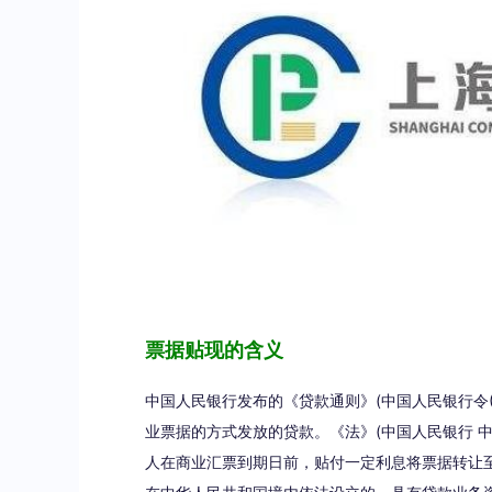
票据贴现的含义
中国人民银行发布的《贷款通则》(中国人民银行令(
业票据的方式发放的贷款。《法》(中国人民银行 中
人在商业汇票到期日前，贴付一定利息将票据转让