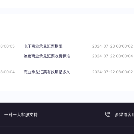
8:00:05
电子商业承兑汇票期限
2024-07-23 08:00:02
签发商业承兑汇票收费标准
2024-07-22 08:00:04
8:00:04
商业承兑汇票有效期是多久
2024-07-22 08:00:02
一对一大客服支持
多渠道客