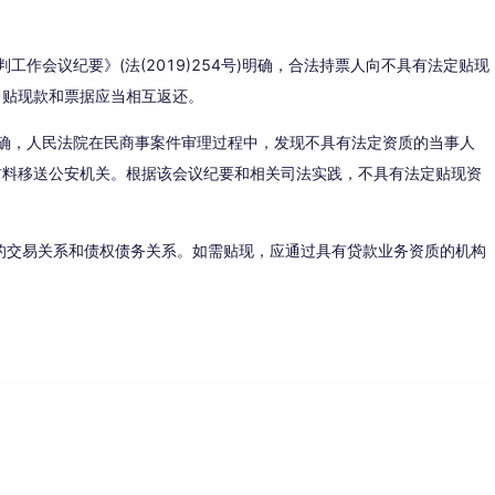
工作会议纪要》(法(2019)254号)明确，合法持票人向不具有法定贴现
，贴现款和票据应当相互返还。
明确，人民法院在民商事案件审理过程中，发现不具有法定资质的当事人
材料移送公安机关。根据该会议纪要和相关司法实践，不具有法定贴现资
的交易关系和债权债务关系。如需贴现，应通过具有贷款业务资质的机构