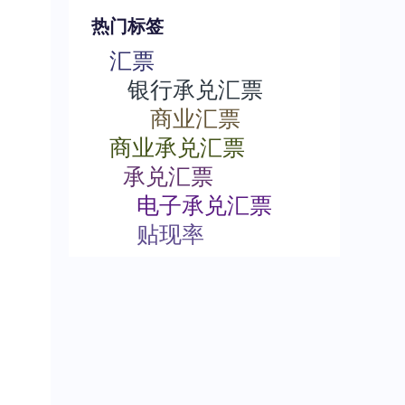
热门标签
汇票
银行承兑汇票
商业汇票
商业承兑汇票
承兑汇票
电子承兑汇票
贴现率