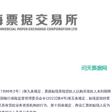
1996年2号〕)第九条规定，票据贴现系指贷款人以购买借款人未到期商
国银行保险监督管理委员会令(2022]第4号)第五条规定，贴现是指持票
至具有贷款业务资质机构的行为。第十四条规定，商业汇票的贴现人应为