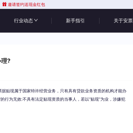
邀请签约送现金红包
行业动态
新手指引
关于安票
理?
票据贴现属于国家特许经营业务，只有具有贷款业务资质的机构才能办
”的行为无效:不具有法定贴现资质的当事人，若以“贴现”为业，涉嫌犯