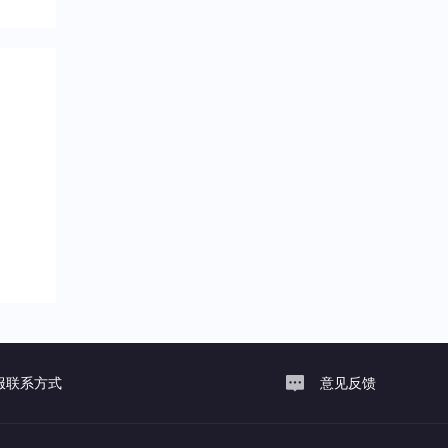
服联系方式
意见反馈