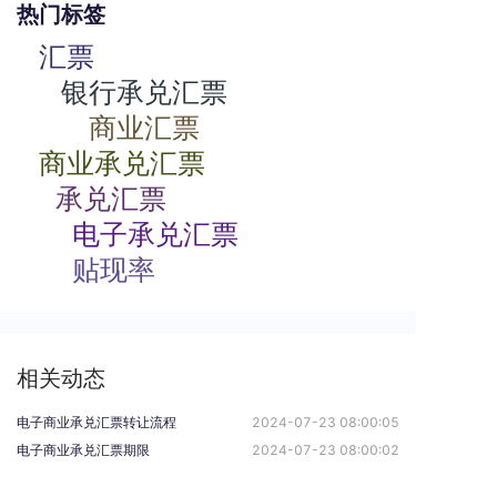
热门标签
汇票
银行承兑汇票
商业汇票
商业承兑汇票
承兑汇票
电子承兑汇票
贴现率
相关动态
电子商业承兑汇票转让流程
2024-07-23 08:00:05
电子商业承兑汇票期限
2024-07-23 08:00:02
根据支付结算法律制度的规定，下列关于电子银行承兑汇票持票人向银行申请办理贴现条件的表述中，不正确的是（）。
2024-07-23