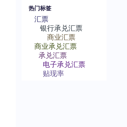
热门标签
汇票
银行承兑汇票
商业汇票
商业承兑汇票
承兑汇票
电子承兑汇票
贴现率