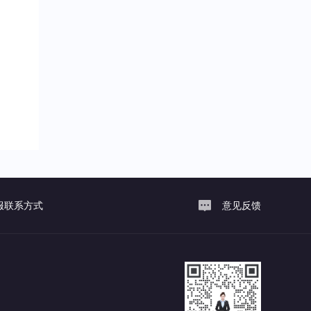
服联系方式
意见反馈