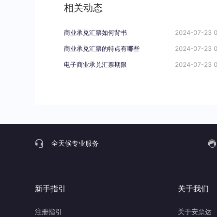
相关动态
商业承兑汇票如何背书
2024-07-23 0
商业承兑汇票的特点有哪些
2024-07-23 0
电子商业承兑汇票期限
2024-07-23 0
全天候专业服务
新手指引
关于我们
注册指引
关于安票达