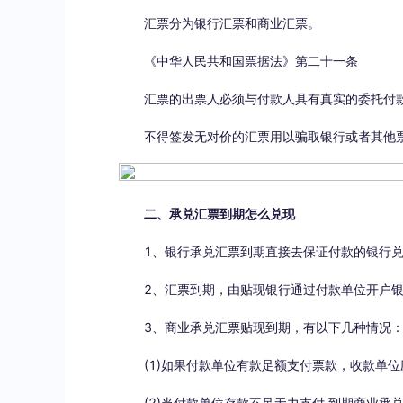
汇票分为银行汇票和商业汇票。
《中华人民共和国票据法》第二十一条
汇票的出票人必须与付款人具有真实的委托付
不得签发无对价的汇票用以骗取银行或者其他
二、承兑汇票到期怎么兑现
1、银行承兑汇票到期直接去保证付款的银行
2、汇票到期，由贴现银行通过付款单位开户
3、商业承兑汇票贴现到期，有以下几种情况
(1)如果付款单位有款足额支付票款，收款单
(2)当付款单位存款不足无力支付 到期商业