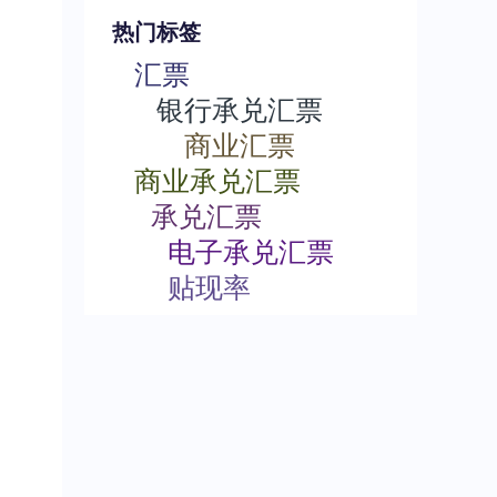
热门标签
汇票
银行承兑汇票
商业汇票
商业承兑汇票
承兑汇票
电子承兑汇票
贴现率