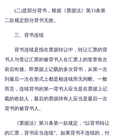
(二)是部分背书，根据《票据法》第33条第
二款规定部分背书无效。
三、背书连续
背书连续是指在票据转让中，转让汇票的背
书人与受让汇票的被背书人在汇票上的签章依次
前后衔接。即票据上记载的多次背书，从第一次
到最后一次在形式上都是相连续而无间断。一般
而言，连续背书的第一背书人应当是在票据上记
载的收款人，最后的票据持有人应当是最后一次
背书的被背书人。
《票据法》第31条第一款规定，“以背书转让
的汇票，背书应当连续”。如果背书不连续的，付