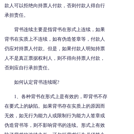
款人可以拒绝向持票人付款，否则付款人得自行
承担责任。
背书连续主要是指背书在形式上连续，如果
背书在实质上不连续，如有伪造签章等，付款人
仍应对持票人付款。但是，如果付款人明知持票
人不是真正票据权利人，则不得向持票人付款，
否则应自行承担责任。
如何认定背书连续呢?
1、各种背书在形式上是有效的，即背书不存
在要式上的缺陷。如果背书存在实质上的原因而
无效，如无行为能力人或限制行为能力人签章或
伪造背书等，则不影响背书的连续。形式上有效