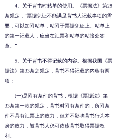
4、关于背书时粘单的使用。《票据法》第28
条规定，“票据凭证不能满足背书人记载事项的需
要，可以加附粘单，粘附于票据凭证上。粘单上
的第一记载人，应当在汇票和粘单的粘接处签
章。”
5、关于背书不得记载的内容。根据我国《票
据法》第33条之规定，背书不得记载的内容有两
项：
(一)是附有条件的背书，根据《票据法》第
33条第一款的规定，背书时附有条件的，所附条
件不具有汇票上的效力，但并不影响背书行为本
身的效力，被背书人仍可依该背书取得票据权
利。