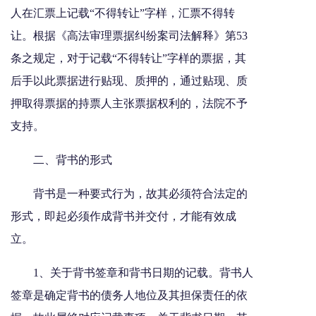
人在汇票上记载“不得转让”字样，汇票不得转
让。根据《高法审理票据纠纷案司法解释》第53
条之规定，对于记载“不得转让”字样的票据，其
后手以此票据进行贴现、质押的，通过贴现、质
押取得票据的持票人主张票据权利的，法院不予
支持。
二、背书的形式
背书是一种要式行为，故其必须符合法定的
形式，即起必须作成背书并交付，才能有效成
立。
1、关于背书签章和背书日期的记载。背书人
签章是确定背书的债务人地位及其担保责任的依