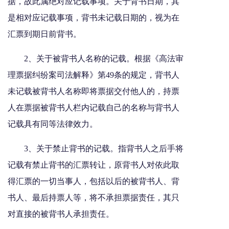
据，故此属绝对应记载事项。关于背书日期，其
是相对应记载事项，背书未记载日期的，视为在
汇票到期日前背书。
2、关于被背书人名称的记载。根据《高法审
理票据纠纷案司法解释》第49条的规定，背书人
未记载被背书人名称即将票据交付他人的，持票
人在票据被背书人栏内记载自己的名称与背书人
记载具有同等法律效力。
3、关于禁止背书的记载。指背书人之后手将
记载有禁止背书的汇票转让，原背书人对依此取
得汇票的一切当事人，包括以后的被背书人、背
书人、最后持票人等，将不承担票据责任，其只
对直接的被背书人承担责任。