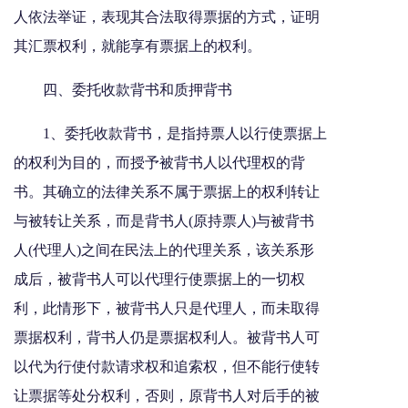
人依法举证，表现其合法取得票据的方式，证明
其汇票权利，就能享有票据上的权利。
四、委托收款背书和质押背书
1、委托收款背书，是指持票人以行使票据上
的权利为目的，而授予被背书人以代理权的背
书。其确立的法律关系不属于票据上的权利转让
与被转让关系，而是背书人(原持票人)与被背书
人(代理人)之间在民法上的代理关系，该关系形
成后，被背书人可以代理行使票据上的一切权
利，此情形下，被背书人只是代理人，而未取得
票据权利，背书人仍是票据权利人。被背书人可
以代为行使付款请求权和追索权，但不能行使转
让票据等处分权利，否则，原背书人对后手的被