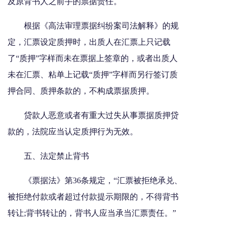
及原背书人之前手的票据责任。
根据《高法审理票据纠纷案司法解释》的规
定，汇票设定质押时，出质人在汇票上只记载
了“质押”字样而未在票据上签章的，或者出质人
未在汇票、粘单上记载“质押”字样而另行签订质
押合同、质押条款的，不构成票据质押。
贷款人恶意或者有重大过失从事票据质押贷
款的，法院应当认定质押行为无效。
五、法定禁止背书
《票据法》第36条规定，“汇票被拒绝承兑、
被拒绝付款或者超过付款提示期限的，不得背书
转让;背书转让的，背书人应当承当汇票责任。”