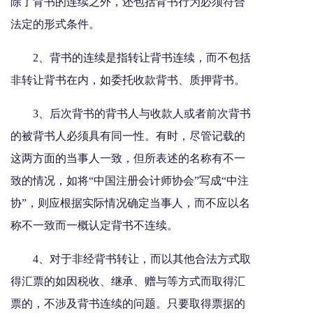
除了背书的连续之外，还包括背书行为必须符合
法定的形式条件。
2、背书的连续是指转让背书连续，而不包括
非转让背书在内，如委托收款背书、质押背书。
3、后次背书的背书人与收款人或者前次背书
的被背书人必须具有同一性。有时，尽管记载的
这两方面的当事人一致，但所表述的名称有不一
致的情况，如将“中国注册会计师协会”写成“中注
协”，则应根据实际情况确定当事人，而不应以名
称不一致而一概认定背书不连续。
4、对于非经背书转让，而以其他合法方式取
得汇票的如因税收、继承、赠与等方式而取得汇
票的，不涉及背书连续的问题。只要取得票据的