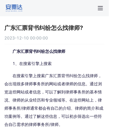
首页
广东汇票背书纠纷怎么找律师?
行业动
2023-12-10 00:00:00
秒贴报
广东汇票背书纠纷怎么找律师
1、在搜索引擎上搜索
新手指
在搜索引擎上搜索广东汇票背书纠纷怎么找律师，
会出现很多律师事务所的网站或者律师的信息。通过浏
关于安
览这些网站或者信息，可以了解到律师事务所的基本情
况、律师的从业经历和专业领域等。在这些网站上，律
师事务所/律师通常都会有自己的介绍、律师的简介和成
功案例等。通过了解这些信息，可以初步筛选出一些符
合自己需求的律师事务所/律师。