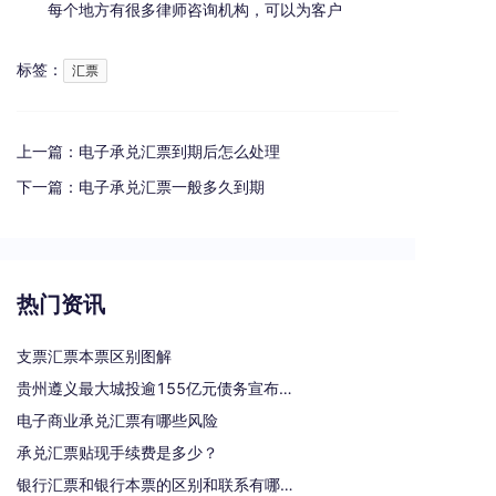
每个地方有很多律师咨询机构，可以为客户
标签：
汇票
上一篇：
电子承兑汇票到期后怎么处理
下一篇：
电子承兑汇票一般多久到期
热门资讯
支票汇票本票区别图解
贵州遵义最大城投逾155亿元债务宣布重组
电子商业承兑汇票有哪些风险
承兑汇票贴现手续费是多少？
银行汇票和银行本票的区别和联系有哪些（一文读懂支票、本票和汇票的区别）