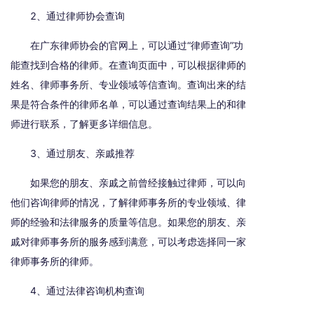
2、通过律师协会查询
在广东律师协会的官网上，可以通过“律师查询”功
能查找到合格的律师。在查询页面中，可以根据律师的
姓名、律师事务所、专业领域等信查询。查询出来的结
果是符合条件的律师名单，可以通过查询结果上的和律
师进行联系，了解更多详细信息。
3、通过朋友、亲戚推荐
如果您的朋友、亲戚之前曾经接触过律师，可以向
他们咨询律师的情况，了解律师事务所的专业领域、律
师的经验和法律服务的质量等信息。如果您的朋友、亲
戚对律师事务所的服务感到满意，可以考虑选择同一家
律师事务所的律师。
4、通过法律咨询机构查询