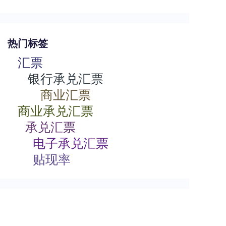
热门标签
汇票
银行承兑汇票
商业汇票
商业承兑汇票
承兑汇票
电子承兑汇票
贴现率
相关动态