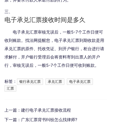
三、
电子承兑汇票接收时间是多久
电子承兑汇票审核无误后，一般5-7个工作日便可
收到账款。找法网提醒您，电子承兑汇票到期收款是用
承兑汇票的原件、托收凭证、到开户银行，柜台进行请
求解付，开户银行受理后会将资料寄到出票人的开户
行，审核无误后，一般5-7个工作日便可收到账款。
标签：
银行承兑汇票
承兑汇票
电子承兑汇票
汇票
上一篇：
建行电子承兑汇票接收流程
下一篇：
广东汇票背书纠纷怎么找律师?