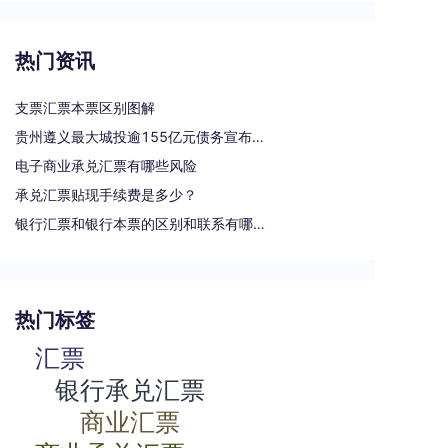
热门资讯
支票汇票本票区别图解
贵州遵义最大城投逾155亿元债务宣布重组
电子商业承兑汇票有哪些风险
承兑汇票贴现手续费是多少？
银行汇票和银行本票的区别和联系有哪些（一文读懂支票、本票和汇票的区别）
热门标签
汇票
银行承兑汇票
商业汇票