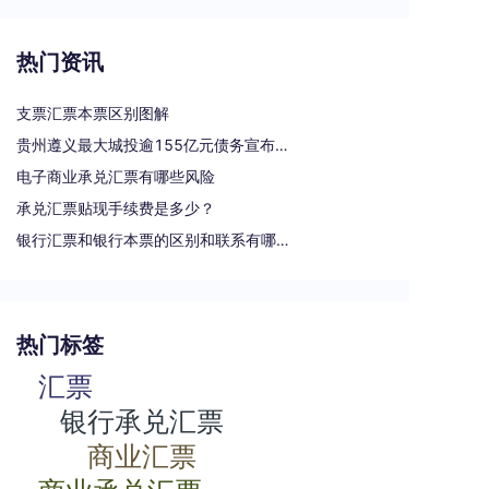
热门资讯
支票汇票本票区别图解
贵州遵义最大城投逾155亿元债务宣布重组
电子商业承兑汇票有哪些风险
承兑汇票贴现手续费是多少？
银行汇票和银行本票的区别和联系有哪些（一文读懂支票、本票和汇票的区别）
热门标签
汇票
银行承兑汇票
商业汇票