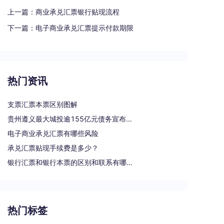
上一篇：
商业承兑汇票银行贴现流程
下一篇：
电子商业承兑汇票提示付款期限
热门资讯
支票汇票本票区别图解
贵州遵义最大城投逾155亿元债务宣布重组
电子商业承兑汇票有哪些风险
承兑汇票贴现手续费是多少？
银行汇票和银行本票的区别和联系有哪些（一文读懂支票、本票和汇票的区别）
热门标签