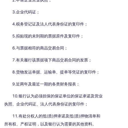
3.企业代码证；
4.税务登记证及法人代表身份证的复印件；
5.拟贴现的未到期的票据原件及复印件；
6.与票据相符的商品交易合同；
7.有关履行该票据项下商品交易合同的发票；
8.货物发运单据、运输单、提单等凭证的复印件；
9.近两年及最近一期的各类财务报表；
10.银行认为必须担保的保证单位的保证承诺及营业
执照、企业代码证、法人代表身份证的复印件；
11.有处分权人的抵(质)押承诺及抵(质)押物清单和
所有权、产权证明，以及银行认为需要的其他资料。