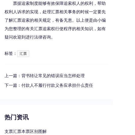
票据追索制度能够有效保障追索权人的权利，帮助
权利人诉求的实现，处理汇票相关事务的时候一定要先
了解汇票追索的相关规定，有备无患。以上便是由小编
为您整理的有关汇票追索权行使程序的相关知识，如有
疑问欢迎到进行法律咨询。
标签：
汇票
上一篇：
背书转让常见的错误应当怎样处理
下一篇：
付款人不履行付款义务应承担什么责任
热门资讯
支票汇票本票区别图解